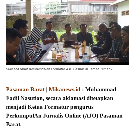
Suasana rapat pembentukan Formatur AJO Pasbar di Taman Tematik
Pasaman Barat
|
Mikanews.id
: Muhammad
Fadil Nasution, secara aklamasi ditetapkan
menjadi Ketua Formatur pengurus
PerkumpulAn Jurnalis Online (AJO) Pasaman
Barat.