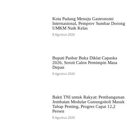
Kota Padang Menuju Gastronomi
Internasional, Pemprov Sumbar Dorong
UMKM Naik Kelas
8 Agustus 2026
Bupati Pasbar Buka Diklat Capaska
2026, Soroti Calon Pemimpin Masa
Depan
8 Agustus 2026
Bakti TNI untuk Rakyat: Pembangunan
Jembatan Modular Gunungsitoli Masuk
Tahap Penting, Progres Capai 12,2
Persen
8 Agustus 2026