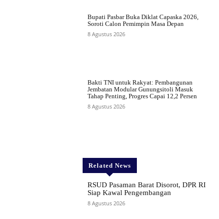
Bupati Pasbar Buka Diklat Capaska 2026,
Soroti Calon Pemimpin Masa Depan
8 Agustus 2026
Bakti TNI untuk Rakyat: Pembangunan
Jembatan Modular Gunungsitoli Masuk
Tahap Penting, Progres Capai 12,2 Persen
8 Agustus 2026
Related News
RSUD Pasaman Barat Disorot, DPR RI
Siap Kawal Pengembangan
8 Agustus 2026