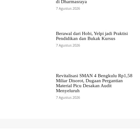
di Dharmasraya
7 Agustus 2026
Berawal dari Hobi, Yelpi jadi Praktisi
Pendidikan dan Bukak Kursus
7 Agustus 2026
Revitalisasi SMAN 4 Bengkulu Rp1,58
Miliar Disorot, Dugaan Pergantian
Material Picu Desakan Audit
Menyeluruh
7 Agustus 2026