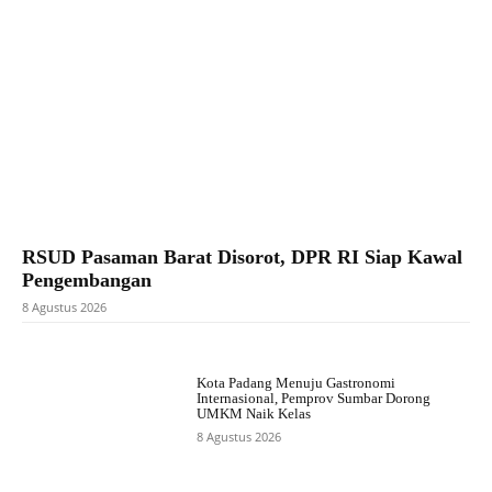
RSUD Pasaman Barat Disorot, DPR RI Siap Kawal
Pengembangan
8 Agustus 2026
Kota Padang Menuju Gastronomi
Internasional, Pemprov Sumbar Dorong
UMKM Naik Kelas
8 Agustus 2026