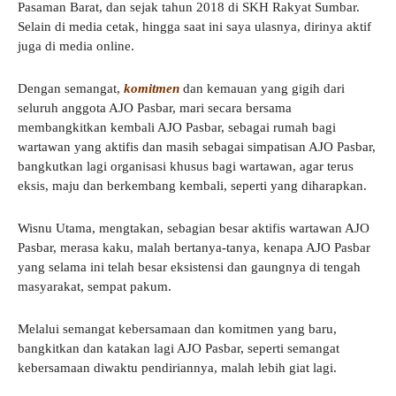
Pasaman Barat, dan sejak tahun 2018 di SKH Rakyat Sumbar.
Selain di media cetak, hingga saat ini saya ulasnya, dirinya aktif
juga di media online.
Dengan semangat,
komitmen
dan kemauan yang gigih dari
seluruh anggota AJO Pasbar, mari secara bersama
membangkitkan kembali AJO Pasbar, sebagai rumah bagi
wartawan yang aktifis dan masih sebagai simpatisan AJO Pasbar,
bangkutkan lagi organisasi khusus bagi wartawan, agar terus
eksis, maju dan berkembang kembali, seperti yang diharapkan.
Wisnu Utama, mengtakan, sebagian besar aktifis wartawan AJO
Pasbar, merasa kaku, malah bertanya-tanya, kenapa AJO Pasbar
yang selama ini telah besar eksistensi dan gaungnya di tengah
masyarakat, sempat pakum.
Melalui semangat kebersamaan dan komitmen yang baru,
bangkitkan dan katakan lagi AJO Pasbar, seperti semangat
kebersamaan diwaktu pendiriannya, malah lebih giat lagi.