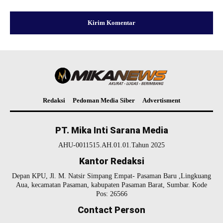
Redaksi
Pedoman Media Siber
Advertisment
PT. Mika Inti Sarana Media
AHU-0011515.AH.01.01.Tahun 2025
Kantor Redaksi
Depan KPU, Jl. M. Natsir Simpang Empat- Pasaman Baru ,Lingkuang
Aua, kecamatan Pasaman, kabupaten Pasaman Barat, Sumbar. Kode
Pos: 26566
Contact Person