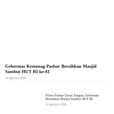
Gebermas Kemenag Pasbar Bersihkan Masjid
Sambut HUT RI ke-81
10 Agustus 2026
Polres Pasbar Turun Tangan, Gebermas
Bersihkan Masjid Sambut HUT RI
10 Agustus 2026