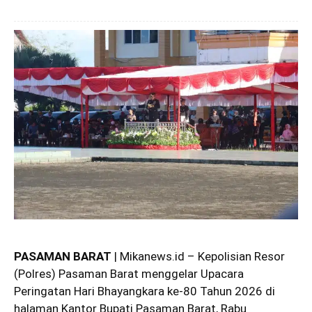
PASAMAN BARAT
| Mikanews.id – Kepolisian Resor
(Polres) Pasaman Barat menggelar Upacara
Peringatan Hari Bhayangkara ke-80 Tahun 2026 di
halaman Kantor Bupati Pasaman Barat, Rabu