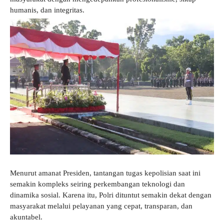
humanis, dan integritas.
Menurut amanat Presiden, tantangan tugas kepolisian saat ini
semakin kompleks seiring perkembangan teknologi dan
dinamika sosial. Karena itu, Polri dituntut semakin dekat dengan
masyarakat melalui pelayanan yang cepat, transparan, dan
akuntabel.