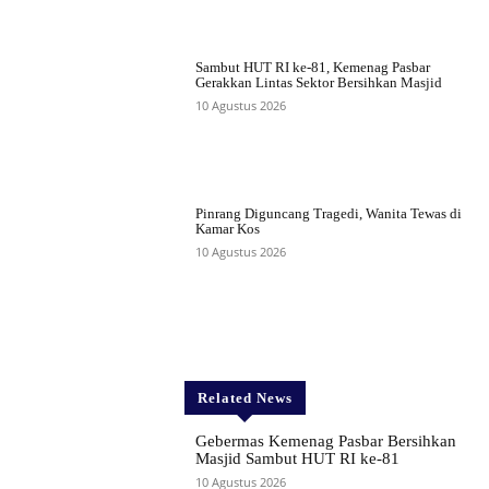
Sambut HUT RI ke-81, Kemenag Pasbar
Gerakkan Lintas Sektor Bersihkan Masjid
10 Agustus 2026
Pinrang Diguncang Tragedi, Wanita Tewas di
Kamar Kos
10 Agustus 2026
Related News
Gebermas Kemenag Pasbar Bersihkan
Masjid Sambut HUT RI ke-81
10 Agustus 2026