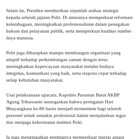
Selain itu, Presiden memberikan sejumlah arahan strategis
kepada seluruh jajaran Polri. Di antaranya memperkuat reformasi
kelembagaan, meningkatkan profesionalisme dalam penegakan
hukum dan pelayanan publik, serta memperkuat kualitas sumber
daya manusia.
Polri juga diharapkan mampu membangun organisasi yang
adaptif terhadap perkembangan zaman dengan terus
meningkatkan kepercayaan masyarakat melalui budaya
integritas, komunikasi yang baik, serta respons cepat terhadap
setiap kebutuhan masyarakat.
Usai pelaksanaan upacara, Kapolres Pasaman Barat AKBP
Agung Tribawanto menegaskan bahwa peringatan Hari
Bhayangkara ke-80 harus menjadi momentum bagi seluruh
personel untuk semakin profesional dalam menjalankan tugas
dan menjaga kehormatan institusi Polri.
Ia juga mengingatkan pentingnya memperkuat sinergi antara