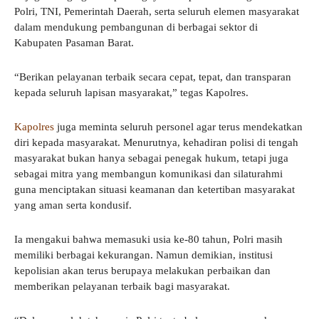
Polri, TNI, Pemerintah Daerah, serta seluruh elemen masyarakat
dalam mendukung pembangunan di berbagai sektor di
Kabupaten Pasaman Barat.
“Berikan pelayanan terbaik secara cepat, tepat, dan transparan
kepada seluruh lapisan masyarakat,” tegas Kapolres.
Kapolres
juga meminta seluruh personel agar terus mendekatkan
diri kepada masyarakat. Menurutnya, kehadiran polisi di tengah
masyarakat bukan hanya sebagai penegak hukum, tetapi juga
sebagai mitra yang membangun komunikasi dan silaturahmi
guna menciptakan situasi keamanan dan ketertiban masyarakat
yang aman serta kondusif.
Ia mengakui bahwa memasuki usia ke-80 tahun, Polri masih
memiliki berbagai kekurangan. Namun demikian, institusi
kepolisian akan terus berupaya melakukan perbaikan dan
memberikan pelayanan terbaik bagi masyarakat.