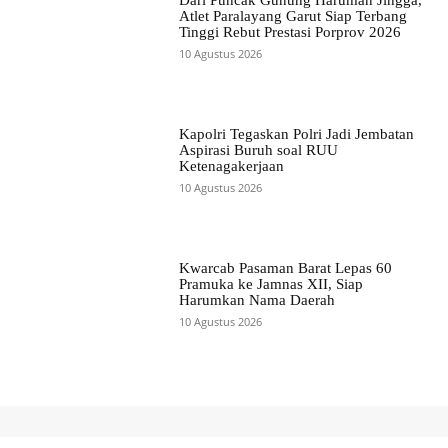
Atlet Paralayang Garut Siap Terbang
Tinggi Rebut Prestasi Porprov 2026
10 Agustus 2026
Kapolri Tegaskan Polri Jadi Jembatan
Aspirasi Buruh soal RUU
Ketenagakerjaan
10 Agustus 2026
Kwarcab Pasaman Barat Lepas 60
Pramuka ke Jamnas XII, Siap
Harumkan Nama Daerah
10 Agustus 2026