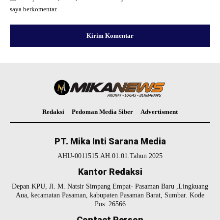
saya berkomentar.
Redaksi
Pedoman Media Siber
Advertisment
PT. Mika Inti Sarana Media
AHU-0011515.AH.01.01.Tahun 2025
Kantor Redaksi
Depan KPU, Jl. M. Natsir Simpang Empat- Pasaman Baru ,Lingkuang
Aua, kecamatan Pasaman, kabupaten Pasaman Barat, Sumbar. Kode
Pos: 26566
Contact Person