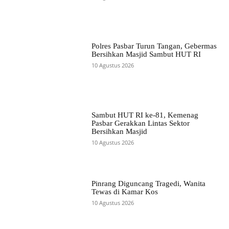
Polres Pasbar Turun Tangan, Gebermas
Bersihkan Masjid Sambut HUT RI
10 Agustus 2026
Sambut HUT RI ke-81, Kemenag
Pasbar Gerakkan Lintas Sektor
Bersihkan Masjid
10 Agustus 2026
Pinrang Diguncang Tragedi, Wanita
Tewas di Kamar Kos
10 Agustus 2026