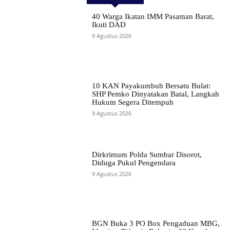
40 Warga Ikatan IMM Pasaman Barat,
Ikuti DAD
9 Agustus 2026
10 KAN Payakumbuh Bersatu Bulat:
SHP Pemko Dinyatakan Batal, Langkah
Hukum Segera Ditempuh
9 Agustus 2026
Dirkrimum Polda Sumbar Disorot,
Diduga Pukul Pengendara
9 Agustus 2026
BGN Buka 3 PO Box Pengaduan MBG,