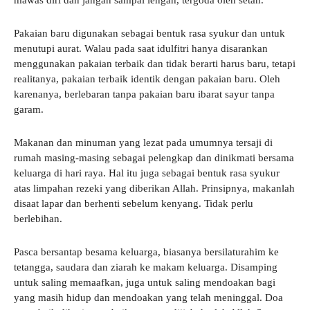
Pakaian baru digunakan sebagai bentuk rasa syukur dan untuk
menutupi aurat. Walau pada saat idulfitri hanya disarankan
menggunakan pakaian terbaik dan tidak berarti harus baru, tetapi
realitanya, pakaian terbaik identik dengan pakaian baru. Oleh
karenanya, berlebaran tanpa pakaian baru ibarat sayur tanpa
garam.
Makanan dan minuman yang lezat pada umumnya tersaji di
rumah masing-masing sebagai pelengkap dan dinikmati bersama
keluarga di hari raya. Hal itu juga sebagai bentuk rasa syukur
atas limpahan rezeki yang diberikan Allah. Prinsipnya, makanlah
disaat lapar dan berhenti sebelum kenyang. Tidak perlu
berlebihan.
Pasca bersantap besama keluarga, biasanya bersilaturahim ke
tetangga, saudara dan ziarah ke makam keluarga. Disamping
untuk saling memaafkan, juga untuk saling mendoakan bagi
yang masih hidup dan mendoakan yang telah meninggal. Doa