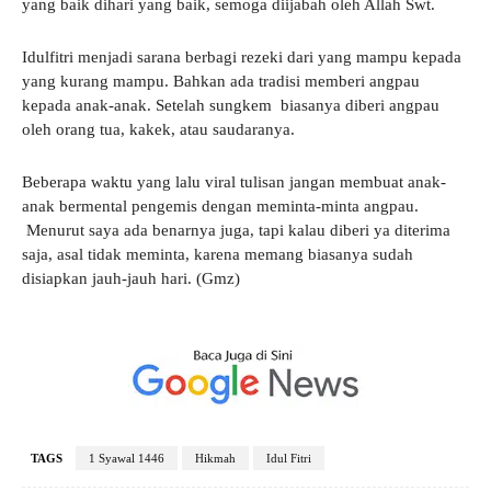
yang baik dihari yang baik, semoga diijabah oleh Allah Swt.
Idulfitri menjadi sarana berbagi rezeki dari yang mampu kepada
yang kurang mampu. Bahkan ada tradisi memberi angpau
kepada anak-anak. Setelah sungkem biasanya diberi angpau
oleh orang tua, kakek, atau saudaranya.
Beberapa waktu yang lalu viral tulisan jangan membuat anak-
anak bermental pengemis dengan meminta-minta angpau.
Menurut saya ada benarnya juga, tapi kalau diberi ya diterima
saja, asal tidak meminta, karena memang biasanya sudah
disiapkan jauh-jauh hari. (Gmz)
TAGS
1 Syawal 1446
Hikmah
Idul Fitri