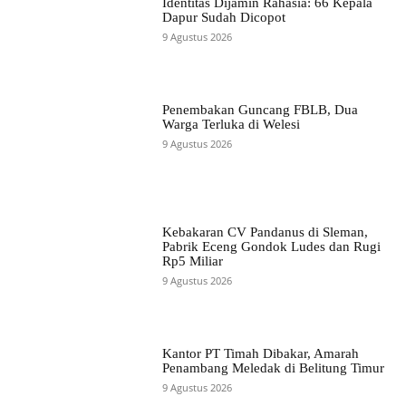
Identitas Dijamin Rahasia: 66 Kepala
Dapur Sudah Dicopot
9 Agustus 2026
Penembakan Guncang FBLB, Dua
Warga Terluka di Welesi
9 Agustus 2026
Kebakaran CV Pandanus di Sleman,
Pabrik Eceng Gondok Ludes dan Rugi
Rp5 Miliar
9 Agustus 2026
Kantor PT Timah Dibakar, Amarah
Penambang Meledak di Belitung Timur
9 Agustus 2026