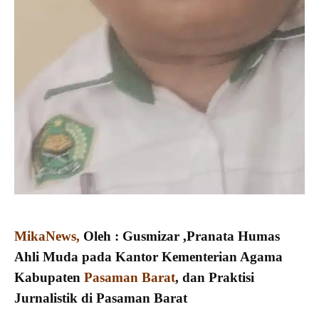
MikaNews,
Oleh : Gusmizar ,Pranata Humas
Ahli Muda pada Kantor Kementerian Agama
Kabupaten
Pasaman Barat
, dan Praktisi
Jurnalistik di Pasaman Barat