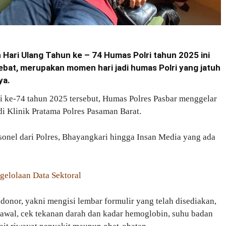
Hari Ulang Tahun ke – 74 Humas Polri tahun 2025 ini
bat, merupakan momen hari jadi humas Polri yang jatuh
ya.
ke-74 tahun 2025 tersebut, Humas Polres Pasbar menggelar
i Klinik Pratama Polres Pasaman Barat.
ersonel dari Polres, Bhayangkari hingga Insan Media yang ada
elolaan Data Sektoral
ndonor, yakni mengisi lembar formulir yang telah disediakan,
awal, cek tekanan darah dan kadar hemoglobin, suhu badan