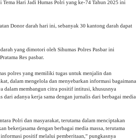
ui Tema Hari Jadi Humas Polri yang ke-74 Tahun 2025 ini
atan Donor darah hari ini, sebanyak 30 kantong darah dapat
arah yang dimotori oleh Sihumas Polres Pasbar ini
Pratama Res pasbar.
s polres yang memiliki tugas untuk menjalin dan
kat, dalam mengelola dan menyebarkan informasi bagaimana
a dalam membangun citra positif intitusi, khususnya
as dari adanya kerja sama dengan jurnalis dari berbagai media
ara Polri dan masyarakat, terutama dalam menciptakan
kan bekerjasama dengan berbagai media massa, terutama
informasi positif melalui pemberitaan,” pungkasnya