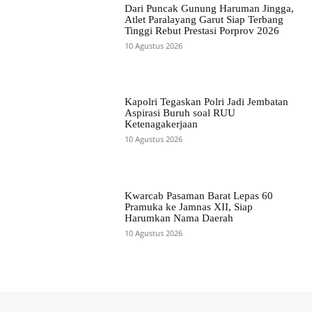
Dari Puncak Gunung Haruman Jingga,
Atlet Paralayang Garut Siap Terbang
Tinggi Rebut Prestasi Porprov 2026
10 Agustus 2026
Kapolri Tegaskan Polri Jadi Jembatan
Aspirasi Buruh soal RUU
Ketenagakerjaan
10 Agustus 2026
Kwarcab Pasaman Barat Lepas 60
Pramuka ke Jamnas XII, Siap
Harumkan Nama Daerah
10 Agustus 2026