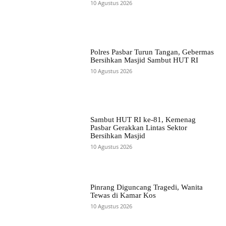
10 Agustus 2026
Polres Pasbar Turun Tangan, Gebermas
Bersihkan Masjid Sambut HUT RI
10 Agustus 2026
Sambut HUT RI ke-81, Kemenag
Pasbar Gerakkan Lintas Sektor
Bersihkan Masjid
10 Agustus 2026
Pinrang Diguncang Tragedi, Wanita
Tewas di Kamar Kos
10 Agustus 2026