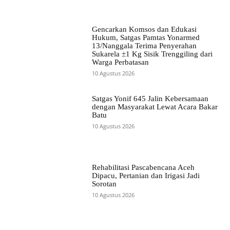
Gencarkan Komsos dan Edukasi
Hukum, Satgas Pamtas Yonarmed
13/Nanggala Terima Penyerahan
Sukarela ±1 Kg Sisik Trenggiling dari
Warga Perbatasan
10 Agustus 2026
Satgas Yonif 645 Jalin Kebersamaan
dengan Masyarakat Lewat Acara Bakar
Batu
10 Agustus 2026
Rehabilitasi Pascabencana Aceh
Dipacu, Pertanian dan Irigasi Jadi
Sorotan
10 Agustus 2026