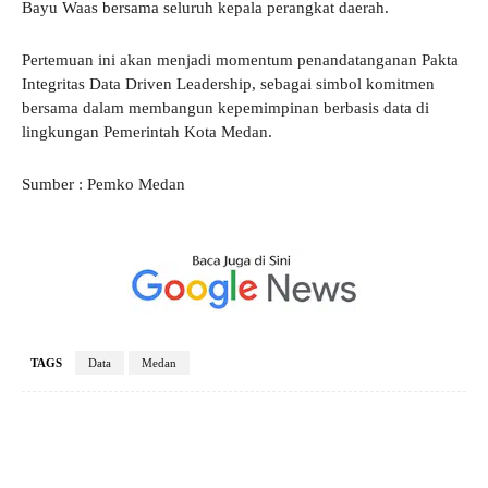
Bayu Waas bersama seluruh kepala perangkat daerah.
Pertemuan ini akan menjadi momentum penandatanganan Pakta
Integritas Data Driven Leadership, sebagai simbol komitmen
bersama dalam membangun kepemimpinan berbasis data di
lingkungan Pemerintah Kota Medan.
Sumber : Pemko Medan
TAGS
Data
Medan
Facebook
X
Pinterest
WhatsApp