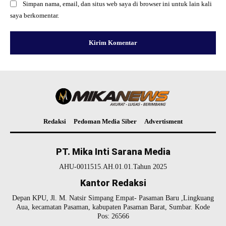
Simpan nama, email, dan situs web saya di browser ini untuk lain kali
saya berkomentar.
Redaksi
Pedoman Media Siber
Advertisment
PT. Mika Inti Sarana Media
AHU-0011515.AH.01.01.Tahun 2025
Kantor Redaksi
Depan KPU, Jl. M. Natsir Simpang Empat- Pasaman Baru ,Lingkuang
Aua, kecamatan Pasaman, kabupaten Pasaman Barat, Sumbar. Kode
Pos: 26566