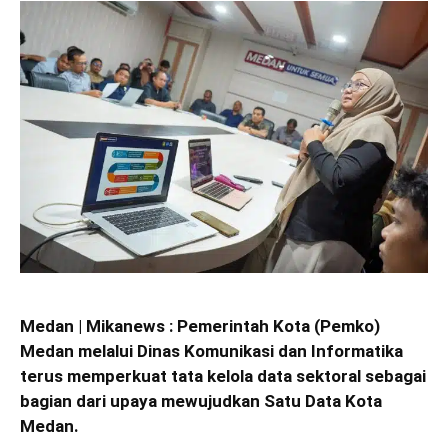
Medan | Mikanews : Pemerintah Kota (Pemko)
Medan melalui Dinas Komunikasi dan Informatika
terus memperkuat tata kelola data sektoral sebagai
bagian dari upaya mewujudkan Satu Data Kota
Medan.