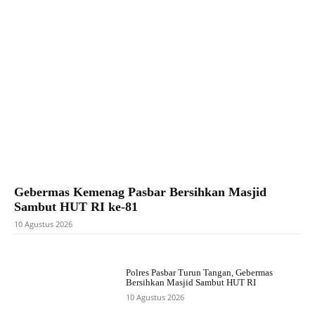
Gebermas Kemenag Pasbar Bersihkan Masjid
Sambut HUT RI ke-81
10 Agustus 2026
Polres Pasbar Turun Tangan, Gebermas
Bersihkan Masjid Sambut HUT RI
10 Agustus 2026