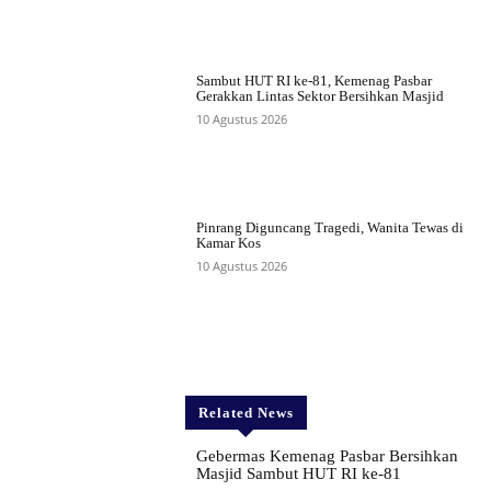
Sambut HUT RI ke-81, Kemenag Pasbar
Gerakkan Lintas Sektor Bersihkan Masjid
10 Agustus 2026
Pinrang Diguncang Tragedi, Wanita Tewas di
Kamar Kos
10 Agustus 2026
Related News
Gebermas Kemenag Pasbar Bersihkan
Masjid Sambut HUT RI ke-81