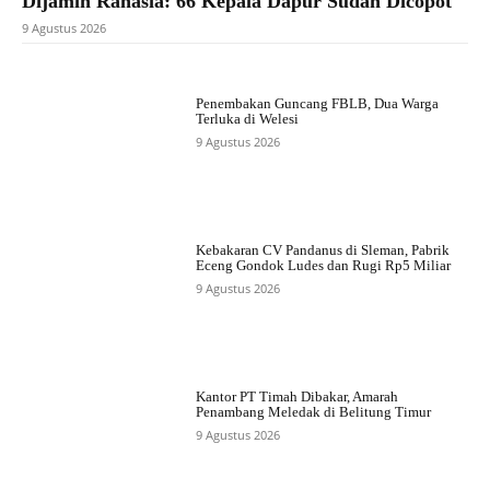
Dijamin Rahasia: 66 Kepala Dapur Sudah Dicopot
9 Agustus 2026
Penembakan Guncang FBLB, Dua Warga
Terluka di Welesi
9 Agustus 2026
Kebakaran CV Pandanus di Sleman, Pabrik
Eceng Gondok Ludes dan Rugi Rp5 Miliar
9 Agustus 2026
Kantor PT Timah Dibakar, Amarah
Penambang Meledak di Belitung Timur
9 Agustus 2026