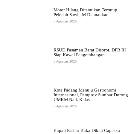
Motor Hilang Ditemukan Tertutup
Pelepah Sawit, M Diamankan
8 Agustus 2026
RSUD Pasaman Barat Disorot, DPR RI
Siap Kawal Pengembangan
8 Agustus 2026
Kota Padang Menuju Gastronomi
Internasional, Pemprov Sumbar Dorong
UMKM Naik Kelas
8 Agustus 2026
Bupati Pasbar Buka Diklat Capaska