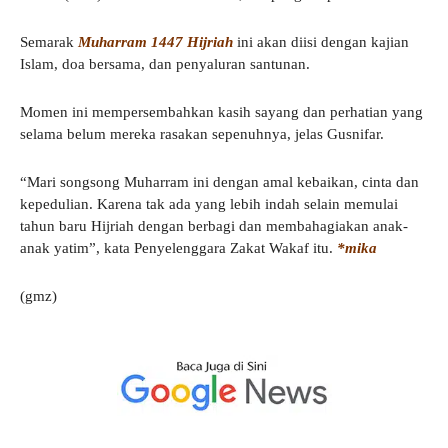
Semarak
Muharram 1447 Hijriah
ini akan diisi dengan kajian
Islam, doa bersama, dan penyaluran santunan.
Momen ini mempersembahkan kasih sayang dan perhatian yang
selama belum mereka rasakan sepenuhnya, jelas Gusnifar.
“Mari songsong Muharram ini dengan amal kebaikan, cinta dan
kepedulian. Karena tak ada yang lebih indah selain memulai
tahun baru Hijriah dengan berbagi dan membahagiakan anak-
anak yatim”, kata Penyelenggara Zakat Wakaf itu.
*mika
(gmz)