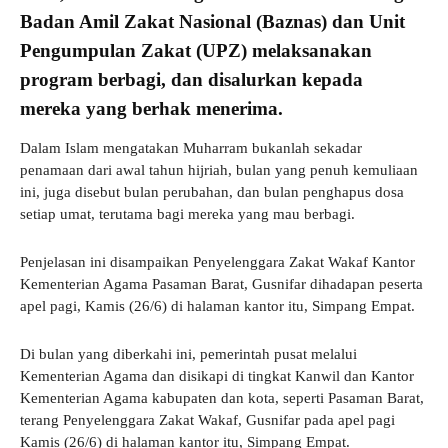
Badan Amil Zakat Nasional (Baznas) dan Unit
Pengumpulan Zakat (UPZ) melaksanakan
program berbagi, dan disalurkan kepada
mereka yang berhak menerima.
Dalam Islam mengatakan Muharram bukanlah sekadar
penamaan dari awal tahun hijriah, bulan yang penuh kemuliaan
ini, juga disebut bulan perubahan, dan bulan penghapus dosa
setiap umat, terutama bagi mereka yang mau berbagi.
Penjelasan ini disampaikan Penyelenggara Zakat Wakaf Kantor
Kementerian Agama Pasaman Barat, Gusnifar dihadapan peserta
apel pagi, Kamis (26/6) di halaman kantor itu, Simpang Empat.
Di bulan yang diberkahi ini, pemerintah pusat melalui
Kementerian Agama dan disikapi di tingkat Kanwil dan Kantor
Kementerian Agama kabupaten dan kota, seperti Pasaman Barat,
terang Penyelenggara Zakat Wakaf, Gusnifar pada apel pagi
Kamis (26/6) di halaman kantor itu, Simpang Empat.