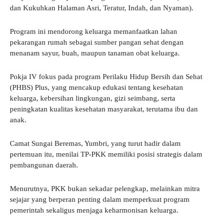
dan Kukuhkan Halaman Asri, Teratur, Indah, dan Nyaman).
Program ini mendorong keluarga memanfaatkan lahan
pekarangan rumah sebagai sumber pangan sehat dengan
menanam sayur, buah, maupun tanaman obat keluarga.
Pokja IV fokus pada program Perilaku Hidup Bersih dan Sehat
(PHBS) Plus, yang mencakup edukasi tentang kesehatan
keluarga, kebersihan lingkungan, gizi seimbang, serta
peningkatan kualitas kesehatan masyarakat, terutama ibu dan
anak.
Camat Sungai Beremas, Yumbri, yang turut hadir dalam
pertemuan itu, menilai TP-PKK memiliki posisi strategis dalam
pembangunan daerah.
Menurutnya, PKK bukan sekadar pelengkap, melainkan mitra
sejajar yang berperan penting dalam memperkuat program
pemerintah sekaligus menjaga keharmonisan keluarga.