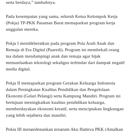
serta berdaya,” tambahnya.
Pada kesempatan yang sama, seluruh Ketua Kelompok Kerja
(Pokja) TP-PKK Pasaman Barat memaparkan program kerja
unggulan mereka.
Pokja I menitikberatkan pada program Pola Asuh Anak dan
Remaja di Era Digital (Paaredi). Program ini membekali orang
tua dalam mendampingi anak dan remaja agar bijak
memanfaatkan teknologi sekaligus terhindar dari dampak negatif
media digital.
Pokja II memaparkan program Gerakan Keluarga Indonesia
dalam Peningkatan Kualitas Pendidikan dan Pengelolaan
Ekonomi (Gelari Pelangi) serta Kampung Mandiri. Program ini
bertujuan meningkatkan kualitas pendidikan keluarga,
memberdayakan ekonomi kreatif, serta menciptakan lingkungan
yang lebih sejahtera dan mandiri.
Pokja III mengedepankan program Aku Hatinya PKK (Amalkan