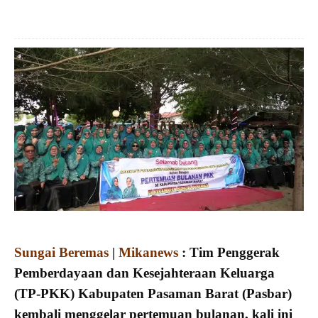
Sungai Beremas
|
Mikanews
: Tim Penggerak
Pemberdayaan dan Kesejahteraan Keluarga
(TP-PKK) Kabupaten Pasaman Barat (Pasbar)
kembali menggelar pertemuan bulanan, kali ini