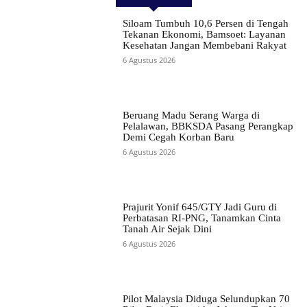
Siloam Tumbuh 10,6 Persen di Tengah
Tekanan Ekonomi, Bamsoet: Layanan
Kesehatan Jangan Membebani Rakyat
6 Agustus 2026
Beruang Madu Serang Warga di
Pelalawan, BBKSDA Pasang Perangkap
Demi Cegah Korban Baru
6 Agustus 2026
Prajurit Yonif 645/GTY Jadi Guru di
Perbatasan RI-PNG, Tanamkan Cinta
Tanah Air Sejak Dini
6 Agustus 2026
Pilot Malaysia Diduga Selundupkan 70