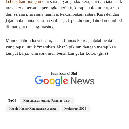
kebersihan ruangan
dan sarana yang ada, kerapian dan tata letak
meja kerja bersama perangkat terkait, kerapian dokumen, arsip
dan sarana prasarana lainnya, kekompakan antara Kasi dengan
jajaran dan antar sesama staf, aspek pendukung lain dan dimiliki
di ruangan masing-masing.
Momen tahun baru Islam, ulas Thomas Febria, adalah waktu
yang tepat untuk “membersihkan” pikiran dengan merapikan
tempat kerja, termasuk membersihkan gelas kotor. (gmz)
TAGS
Kementerian Agama Pasaman barat
Kepala Kantor Kementerian Agama
Muharram 2026