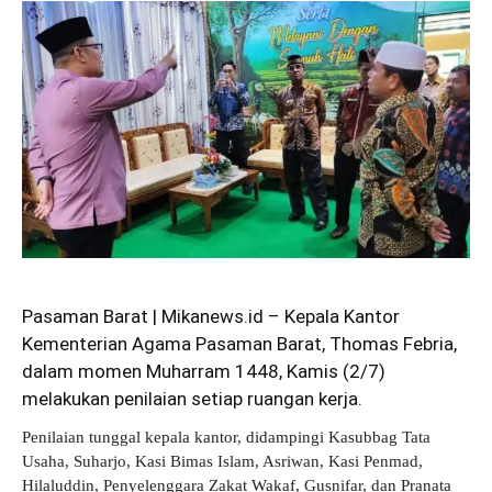
Pasaman Barat | Mikanews.id – Kepala Kantor
Kementerian Agama Pasaman Barat, Thomas Febria,
dalam momen Muharram 1448, Kamis (2/7)
melakukan penilaian setiap ruangan kerja.
Penilaian tunggal kepala kantor, didampingi Kasubbag Tata
Usaha, Suharjo, Kasi Bimas Islam, Asriwan, Kasi Penmad,
Hilaluddin, Penyelenggara Zakat Wakaf, Gusnifar, dan Pranata