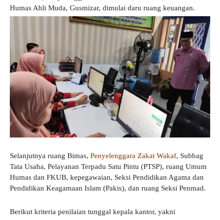
Humas Ahli Muda, Gusmizar, dimulai daru ruang keuangan.
Selanjutnya ruang Bimas,
Penyelenggara Zakat Wakaf
, Subbag
Tata Usaha, Pelayanan Terpadu Satu Pintu (PTSP), ruang Umum
Humas dan FKUB, kepegawaian, Seksi Pendidikan Agama dan
Pendidikan Keagamaan Islam (Pakis), dan ruang Seksi Penmad.
Berikut kriteria penilaian tunggal kepala kantor, yakni