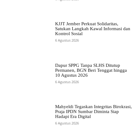
KJJT Jember Perkuat Solidaritas,
Satukan Langkah Kawal Informasi dan
Kontrol Sosial
6 Agustus 2026
Dapur SPPG Tanpa SLHS Ditutup
Permanen, BGN Beri Tenggat hingga
10 Agustus 2026
6 Agustus 2026
Mahyeldi Tegaskan Integritas Birokrasi,
Praja IPDN Sumbar Diminta Siap
Hadapi Era Digital
6 Agustus 2026