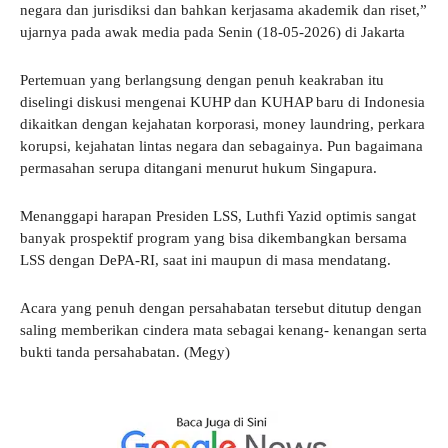
negara dan jurisdiksi dan bahkan kerjasama akademik dan riset,”
ujarnya pada awak media pada Senin (18-05-2026) di Jakarta
Pertemuan yang berlangsung dengan penuh keakraban itu
diselingi diskusi mengenai KUHP dan KUHAP baru di Indonesia
dikaitkan dengan kejahatan korporasi, money laundring, perkara
korupsi, kejahatan lintas negara dan sebagainya. Pun bagaimana
permasahan serupa ditangani menurut hukum Singapura.
Menanggapi harapan Presiden LSS, Luthfi Yazid optimis sangat
banyak prospektif program yang bisa dikembangkan bersama
LSS dengan DePA-RI, saat ini maupun di masa mendatang.
Acara yang penuh dengan persahabatan tersebut ditutup dengan
saling memberikan cindera mata sebagai kenang- kenangan serta
bukti tanda persahabatan. (Megy)