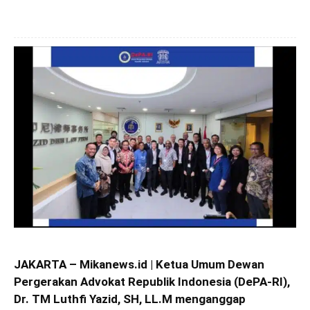
JAKARTA – Mikanews.id | Ketua Umum Dewan
Pergerakan Advokat Republik Indonesia (DePA-RI),
Dr. TM Luthfi Yazid, SH, LL.M menganggap