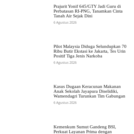
Prajurit Yonif 645/GTY Jadi Guru di
Perbatasan RI-PNG, Tanamkan Cinta
Tanah Air Sejak Dini
6 Agustus 2026
Pilot Malaysia Diduga Selundupkan 70
Ribu Butir Ekstasi ke Jakarta, Tes Urin
Positif Tiga Jenis Narkoba
6 Agustus 2026
Kasus Dugaan Keracunan Makanan
Anak Sekolah Jayapura Diselidiki,
Wamendagri Turunkan Tim Gabungan
6 Agustus 2026
Kemenkum Sumut Gandeng BSI,
Perkuat Layanan Prima dengan