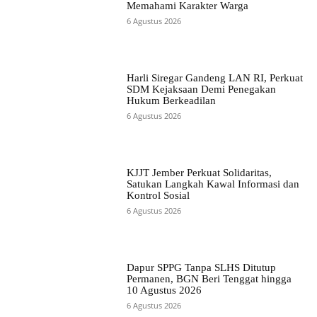
Memahami Karakter Warga
6 Agustus 2026
Harli Siregar Gandeng LAN RI, Perkuat
SDM Kejaksaan Demi Penegakan
Hukum Berkeadilan
6 Agustus 2026
KJJT Jember Perkuat Solidaritas,
Satukan Langkah Kawal Informasi dan
Kontrol Sosial
6 Agustus 2026
Dapur SPPG Tanpa SLHS Ditutup
Permanen, BGN Beri Tenggat hingga
10 Agustus 2026
6 Agustus 2026