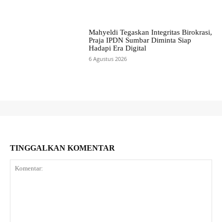
Mahyeldi Tegaskan Integritas Birokrasi,
Praja IPDN Sumbar Diminta Siap
Hadapi Era Digital
6 Agustus 2026
TINGGALKAN KOMENTAR