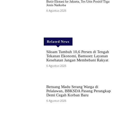
Butir Ekstasi ke Jakarta, Tes Urin Positif Tiga
Jenis Narkoba
6 Agustus 2026
Related News
Siloam Tumbuh 10,6 Persen di Tengah
Tekanan Ekonomi, Bamsoet: Layanan
Kesehatan Jangan Membebani Rakyat
6 Agustus 2026
Beruang Madu Serang Warga di
Pelalawan, BBKSDA Pasang Perangkap
Demi Cegah Korban Baru
6 Agustus 2026