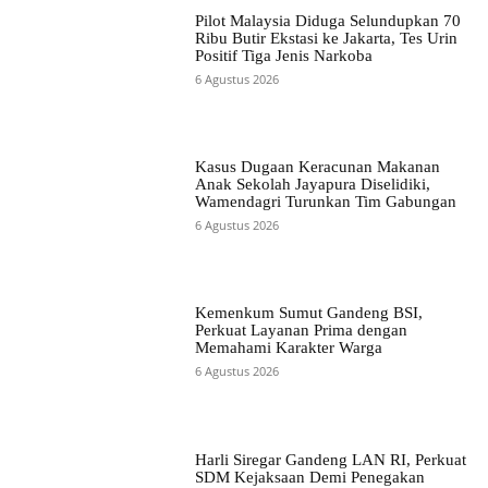
Pilot Malaysia Diduga Selundupkan 70
Ribu Butir Ekstasi ke Jakarta, Tes Urin
Positif Tiga Jenis Narkoba
6 Agustus 2026
Kasus Dugaan Keracunan Makanan
Anak Sekolah Jayapura Diselidiki,
Wamendagri Turunkan Tim Gabungan
6 Agustus 2026
Kemenkum Sumut Gandeng BSI,
Perkuat Layanan Prima dengan
Memahami Karakter Warga
6 Agustus 2026
Harli Siregar Gandeng LAN RI, Perkuat
SDM Kejaksaan Demi Penegakan