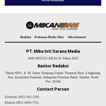
Redaksi
Pedoman Media Siber
Advertisment
PT. Mika Inti Sarana Media
AHU-0011515.AH.01.01.Tahun 2025
Kantor Redaksi
Depan KPU, Jl. M. Natsir Simpang Empat- Pasaman Baru ,Lingkuang
Aua, kecamatan Pasaman, kabupaten Pasaman Barat, Sumbar. Kode
Pos: 26566
Contact Person
Zoelnasti (0811-661-326)
Khairul (0811-6696-755)