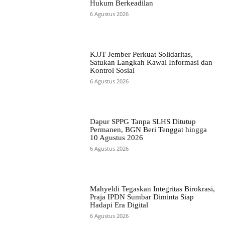
Hukum Berkeadilan
6 Agustus 2026
KJJT Jember Perkuat Solidaritas,
Satukan Langkah Kawal Informasi dan
Kontrol Sosial
6 Agustus 2026
Dapur SPPG Tanpa SLHS Ditutup
Permanen, BGN Beri Tenggat hingga
10 Agustus 2026
6 Agustus 2026
Mahyeldi Tegaskan Integritas Birokrasi,
Praja IPDN Sumbar Diminta Siap
Hadapi Era Digital
6 Agustus 2026