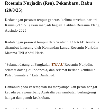
Roesmin Nurjadin (Rsn), Pekanbaru, Rabu
(20/8/25).
Kedatangan pesawat tenpur generasi kelima tersebut, hari ini
Kamis (21/8/25) akan menjadi bagian Latihan Bersama Elang
Ausindo 2025.
Kedatangan pesawat tempur dari Skadron 77 RAAF Australia
disambut langsung oleh Komandan Lanud Roesmin Nurjadin
Marsma TNI Abdul Haris.
“Selamat datang di Pangkalan
TNI AU
Roesmin Nurjadin,
selamat datang di Indonesia, dan selamat berlatih kembali di
Pulau Sumatera,” kata Danlanud.
Danlanud pada kesempatan ini menyampaikan pesan hangat
kepada para penerbang Australia penyambutan berlangsung
hangat dan penuh keakraban.