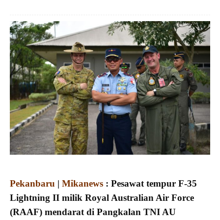
Pekanbaru
|
Mikanews
: Pesawat tempur F-35
Lightning II milik Royal Australian Air Force
(RAAF) mendarat di Pangkalan TNI AU