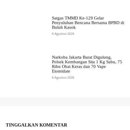
Satgas TMMD Ke-129 Gelar
Penyuluhan Bencana Bersama BPBD di
Buluh Kasok
6 Agustus 2026
Narkoba Jakarta Barat Digulung,
Polsek Kembangan Sita 1 Kg Sabu, 75
Ribu Obat Keras dan 70 Vape
Etomidate
6 Agustus 2026
TINGGALKAN KOMENTAR