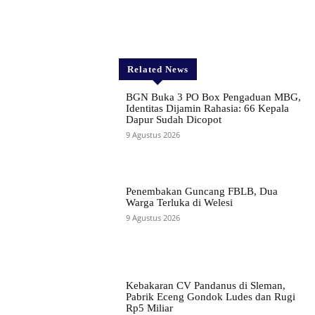
Related News
BGN Buka 3 PO Box Pengaduan MBG,
Identitas Dijamin Rahasia: 66 Kepala
Dapur Sudah Dicopot
9 Agustus 2026
Penembakan Guncang FBLB, Dua
Warga Terluka di Welesi
9 Agustus 2026
Kebakaran CV Pandanus di Sleman,
Pabrik Eceng Gondok Ludes dan Rugi
Rp5 Miliar