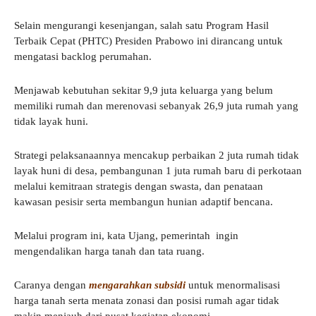
Selain mengurangi kesenjangan, salah satu Program Hasil
Terbaik Cepat (PHTC) Presiden Prabowo ini dirancang untuk
mengatasi backlog perumahan.
Menjawab kebutuhan sekitar 9,9 juta keluarga yang belum
memiliki rumah dan merenovasi sebanyak 26,9 juta rumah yang
tidak layak huni.
Strategi pelaksanaannya mencakup perbaikan 2 juta rumah tidak
layak huni di desa, pembangunan 1 juta rumah baru di perkotaan
melalui kemitraan strategis dengan swasta, dan penataan
kawasan pesisir serta membangun hunian adaptif bencana.
Melalui program ini, kata Ujang, pemerintah ingin
mengendalikan harga tanah dan tata ruang.
Caranya dengan
mengarahkan subsidi
untuk menormalisasi
harga tanah serta menata zonasi dan posisi rumah agar tidak