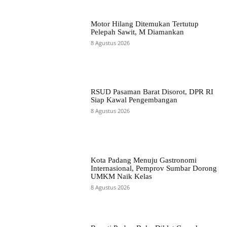
Motor Hilang Ditemukan Tertutup
Pelepah Sawit, M Diamankan
8 Agustus 2026
RSUD Pasaman Barat Disorot, DPR RI
Siap Kawal Pengembangan
8 Agustus 2026
Kota Padang Menuju Gastronomi
Internasional, Pemprov Sumbar Dorong
UMKM Naik Kelas
8 Agustus 2026