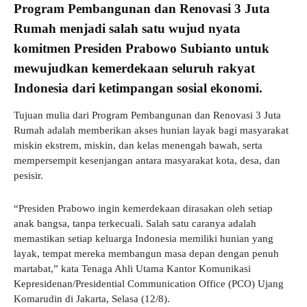
Program Pembangunan dan Renovasi 3 Juta
Rumah menjadi salah satu wujud nyata
komitmen Presiden Prabowo Subianto untuk
mewujudkan kemerdekaan seluruh rakyat
Indonesia dari ketimpangan sosial ekonomi.
Tujuan mulia dari Program Pembangunan dan Renovasi 3 Juta
Rumah adalah memberikan akses hunian layak bagi masyarakat
miskin ekstrem, miskin, dan kelas menengah bawah, serta
mempersempit kesenjangan antara masyarakat kota, desa, dan
pesisir.
“Presiden Prabowo ingin kemerdekaan dirasakan oleh setiap
anak bangsa, tanpa terkecuali. Salah satu caranya adalah
memastikan setiap keluarga Indonesia memiliki hunian yang
layak, tempat mereka membangun masa depan dengan penuh
martabat,” kata Tenaga Ahli Utama Kantor Komunikasi
Kepresidenan/Presidential Communication Office (PCO) Ujang
Komarudin di Jakarta, Selasa (12/8).