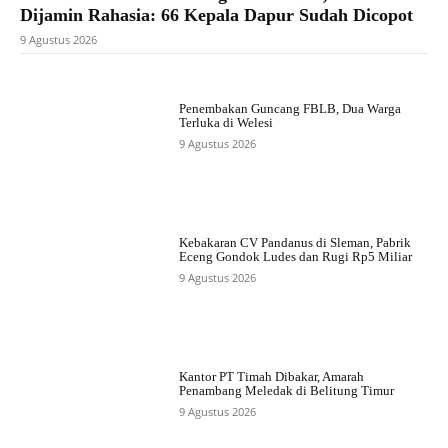
Dijamin Rahasia: 66 Kepala Dapur Sudah Dicopot
9 Agustus 2026
Penembakan Guncang FBLB, Dua Warga
Terluka di Welesi
9 Agustus 2026
Kebakaran CV Pandanus di Sleman, Pabrik
Eceng Gondok Ludes dan Rugi Rp5 Miliar
9 Agustus 2026
Kantor PT Timah Dibakar, Amarah
Penambang Meledak di Belitung Timur
9 Agustus 2026