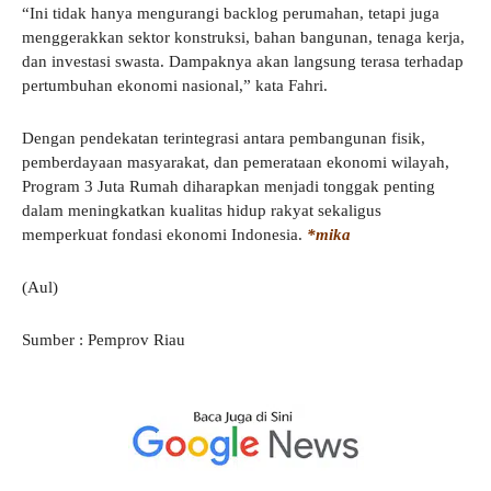
“Ini tidak hanya mengurangi backlog perumahan, tetapi juga
menggerakkan sektor konstruksi, bahan bangunan, tenaga kerja,
dan investasi swasta. Dampaknya akan langsung terasa terhadap
pertumbuhan ekonomi nasional,” kata Fahri.
Dengan pendekatan terintegrasi antara pembangunan fisik,
pemberdayaan masyarakat, dan pemerataan ekonomi wilayah,
Program 3 Juta Rumah diharapkan menjadi tonggak penting
dalam meningkatkan kualitas hidup rakyat sekaligus
memperkuat fondasi ekonomi Indonesia.
*mika
(Aul)
Sumber : Pemprov Riau