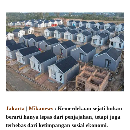
Jakarta
|
Mikanews
: Kemerdekaan sejati bukan
berarti hanya lepas dari penjajahan, tetapi juga
terbebas dari ketimpangan sosial ekonomi.