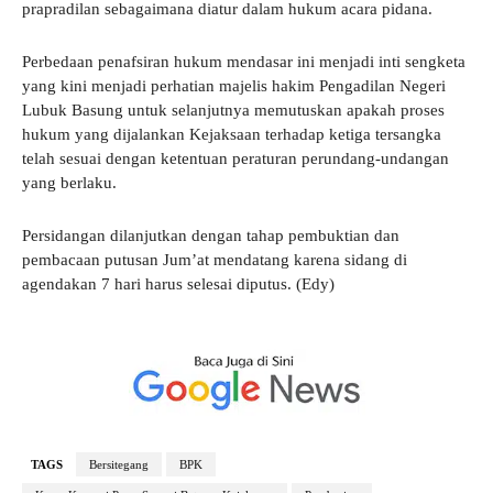
prapradilan sebagaimana diatur dalam hukum acara pidana.
Perbedaan penafsiran hukum mendasar ini menjadi inti sengketa
yang kini menjadi perhatian majelis hakim Pengadilan Negeri
Lubuk Basung untuk selanjutnya memutuskan apakah proses
hukum yang dijalankan Kejaksaan terhadap ketiga tersangka
telah sesuai dengan ketentuan peraturan perundang-undangan
yang berlaku.
Persidangan dilanjutkan dengan tahap pembuktian dan
pembacaan putusan Jum’at mendatang karena sidang di
agendakan 7 hari harus selesai diputus. (Edy)
TAGS
Bersitegang
BPK