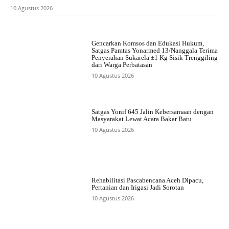
10 Agustus 2026
Gencarkan Komsos dan Edukasi Hukum,
Satgas Pamtas Yonarmed 13/Nanggala Terima
Penyerahan Sukarela ±1 Kg Sisik Trenggiling
dari Warga Perbatasan
10 Agustus 2026
Satgas Yonif 645 Jalin Kebersamaan dengan
Masyarakat Lewat Acara Bakar Batu
10 Agustus 2026
Rehabilitasi Pascabencana Aceh Dipacu,
Pertanian dan Irigasi Jadi Sorotan
10 Agustus 2026