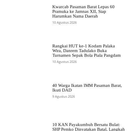
Kwarcab Pasaman Barat Lepas 60
Pramuka ke Jamnas XII, Siap
Harumkan Nama Daerah
10 Agustus 2026
Rangkai HUT ke-1 Kodam Palaka
Wira, Danrem Tadulako Buka
Turnamen Sepak Bola Piala Pangdam
10 Agustus 2026
40 Warga Ikatan IMM Pasaman Barat,
Ikuti DAD
9 Agustus 2026
10 KAN Payakumbuh Bersatu Bulat:
SHP Pemko Dinyatakan Batal, Langkah