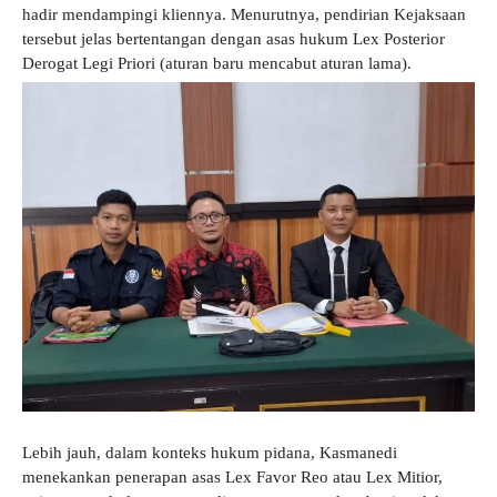
hadir mendampingi kliennya. Menurutnya, pendirian Kejaksaan
tersebut jelas bertentangan dengan asas hukum Lex Posterior
Derogat Legi Priori (aturan baru mencabut aturan lama).
Lebih jauh, dalam konteks hukum pidana, Kasmanedi
menekankan penerapan asas Lex Favor Reo atau Lex Mitior,