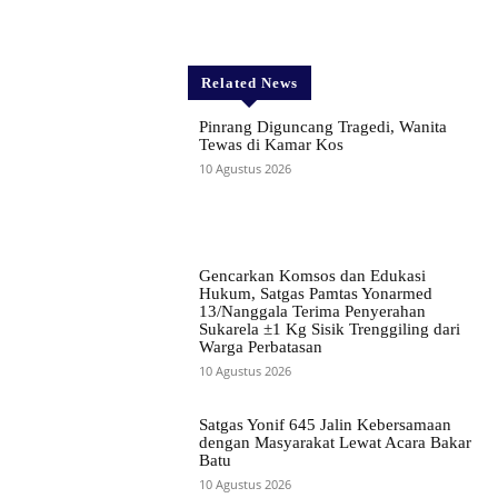
Related News
Pinrang Diguncang Tragedi, Wanita
Tewas di Kamar Kos
10 Agustus 2026
Gencarkan Komsos dan Edukasi
Hukum, Satgas Pamtas Yonarmed
13/Nanggala Terima Penyerahan
Sukarela ±1 Kg Sisik Trenggiling dari
Warga Perbatasan
10 Agustus 2026
Satgas Yonif 645 Jalin Kebersamaan
dengan Masyarakat Lewat Acara Bakar
Batu
10 Agustus 2026