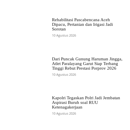
Rehabilitasi Pascabencana Aceh
Dipacu, Pertanian dan Irigasi Jadi
Sorotan
10 Agustus 2026
Dari Puncak Gunung Haruman Jingga,
Atlet Paralayang Garut Siap Terbang
Tinggi Rebut Prestasi Porprov 2026
10 Agustus 2026
Kapolri Tegaskan Polri Jadi Jembatan
Aspirasi Buruh soal RUU
Ketenagakerjaan
10 Agustus 2026