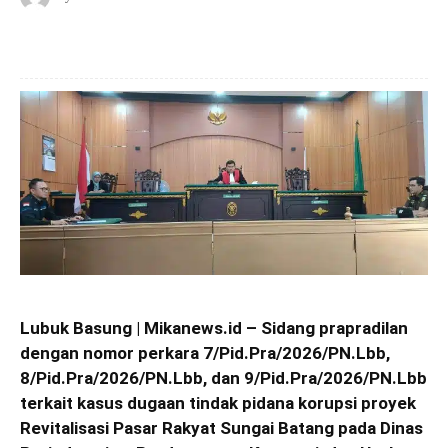
Lubuk Basung | Mikanews.id – Sidang prapradilan
dengan nomor perkara 7/Pid.Pra/2026/PN.Lbb,
8/Pid.Pra/2026/PN.Lbb, dan 9/Pid.Pra/2026/PN.Lbb
terkait kasus dugaan tindak pidana korupsi proyek
Revitalisasi Pasar Rakyat Sungai Batang pada Dinas