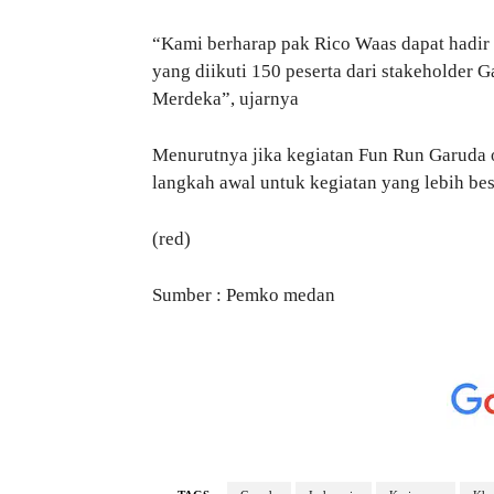
“Kami berharap pak Rico Waas dapat hadir
yang diikuti 150 peserta dari stakeholder 
Merdeka”, ujarnya
Menurutnya jika kegiatan Fun Run Garuda o
langkah awal untuk kegiatan yang lebih b
(red)
Sumber : Pemko medan