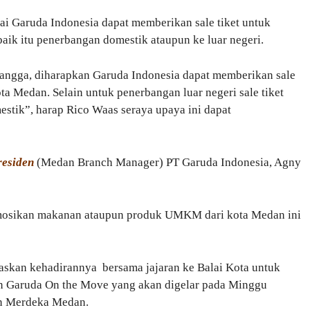
ai Garuda Indonesia dapat memberikan sale tiket untuk
ik itu penerbangan domestik ataupun ke luar negeri.
tangga, diharapkan Garuda Indonesia dapat memberikan sale
a Medan. Selain untuk penerbangan luar negeri sale tiket
estik”, harap Rico Waas seraya upaya ini dapat
residen
(Medan Branch Manager) PT Garuda Indonesia, Agny
osikan makanan ataupun produk UMKM dari kota Medan ini
skan kehadirannya bersama jajaran ke Balai Kota untuk
 Garuda On the Move yang akan digelar pada Minggu
an Merdeka Medan.