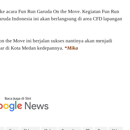
 ke acara Fun Run Garuda On the Move. Kegiatan Fun Run
Garuda Indonesia ini akan berlangsung di area CFD lapangan
n the Move ini berjalan sukses nantinya akan menjadi
esar di Kota Medan kedepannya.
*Mika