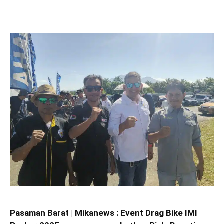
Pasaman Barat | Mikanews : Event Drag Bike IMI