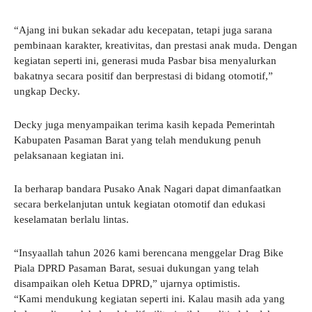
“Ajang ini bukan sekadar adu kecepatan, tetapi juga sarana
pembinaan karakter, kreativitas, dan prestasi anak muda. Dengan
kegiatan seperti ini, generasi muda Pasbar bisa menyalurkan
bakatnya secara positif dan berprestasi di bidang otomotif,”
ungkap Decky.
Decky juga menyampaikan terima kasih kepada Pemerintah
Kabupaten Pasaman Barat yang telah mendukung penuh
pelaksanaan kegiatan ini.
Ia berharap bandara Pusako Anak Nagari dapat dimanfaatkan
secara berkelanjutan untuk kegiatan otomotif dan edukasi
keselamatan berlalu lintas.
“Insyaallah tahun 2026 kami berencana menggelar Drag Bike
Piala DPRD Pasaman Barat, sesuai dukungan yang telah
disampaikan oleh Ketua DPRD,” ujarnya optimistis.
“Kami mendukung kegiatan seperti ini. Kalau masih ada yang