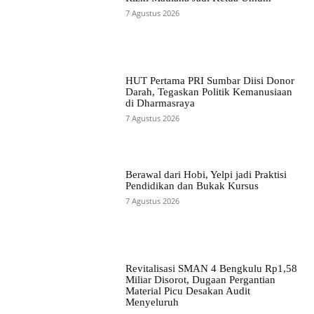
7 Agustus 2026
HUT Pertama PRI Sumbar Diisi Donor
Darah, Tegaskan Politik Kemanusiaan
di Dharmasraya
7 Agustus 2026
Berawal dari Hobi, Yelpi jadi Praktisi
Pendidikan dan Bukak Kursus
7 Agustus 2026
Revitalisasi SMAN 4 Bengkulu Rp1,58
Miliar Disorot, Dugaan Pergantian
Material Picu Desakan Audit
Menyeluruh