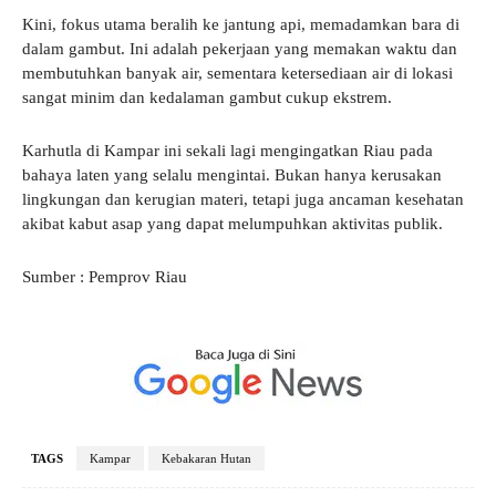
Kini, fokus utama beralih ke jantung api, memadamkan bara di
dalam gambut. Ini adalah pekerjaan yang memakan waktu dan
membutuhkan banyak air, sementara ketersediaan air di lokasi
sangat minim dan kedalaman gambut cukup ekstrem.
Karhutla di Kampar ini sekali lagi mengingatkan Riau pada
bahaya laten yang selalu mengintai. Bukan hanya kerusakan
lingkungan dan kerugian materi, tetapi juga ancaman kesehatan
akibat kabut asap yang dapat melumpuhkan aktivitas publik.
Sumber : Pemprov Riau
TAGS
Kampar
Kebakaran Hutan