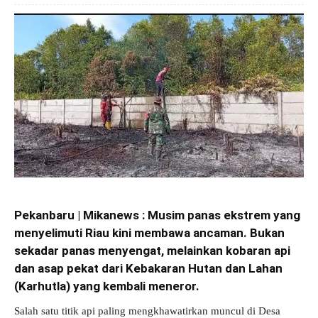
Pekanbaru | Mikanews :
Musim panas ekstrem yang
menyelimuti Riau kini membawa ancaman. Bukan
sekadar panas menyengat, melainkan kobaran api
dan asap pekat dari Kebakaran Hutan dan Lahan
(Karhutla) yang kembali meneror.
Salah satu titik api paling mengkhawatirkan muncul di Desa