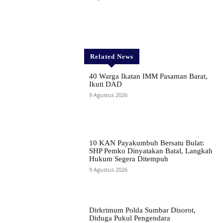
Related News
40 Warga Ikatan IMM Pasaman Barat,
Ikuti DAD
9 Agustus 2026
10 KAN Payakumbuh Bersatu Bulat:
SHP Pemko Dinyatakan Batal, Langkah
Hukum Segera Ditempuh
9 Agustus 2026
Dirkrimum Polda Sumbar Disorot,
Diduga Pukul Pengendara