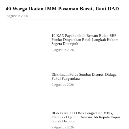
40 Warga Ikatan IMM Pasaman Barat, Ikuti DAD
9 Agustus 2026
10 KAN Payakumbuh Bersatu Bulat: SHP
Pemko Dinyatakan Batal, Langkah Hukum
Segera Ditempuh
9 Agustus 2026
Dirkrimum Polda Sumbar Disorot, Diduga
Pukul Pengendara
9 Agustus 2026
BGN Buka 3 PO Box Pengaduan MBG,
Identitas Dijamin Rahasia: 66 Kepala Dapur
Sudah Dicopot
9 Agustus 2026