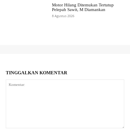
Motor Hilang Ditemukan Tertutup
Pelepah Sawit, M Diamankan
8 Agustus 2026
TINGGALKAN KOMENTAR