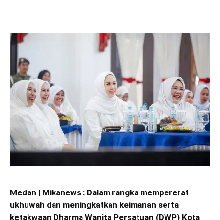
Medan | Mikanews : Dalam rangka mempererat
ukhuwah dan meningkatkan keimanan serta
ketakwaan Dharma Wanita Persatuan (DWP) Kota