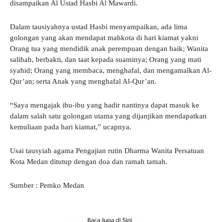
disampaikan Al Ustad Hasbi Al Mawardi.
Dalam tausiyahnya ustad Hasbi menyampaikan, ada lima
golongan yang akan mendapat mahkota di hari kiamat yakni
Orang tua yang mendidik anak perempuan dengan baik; Wanita
salihah, berbakti, dan taat kepada suaminya; Orang yang mati
syahid; Orang yang membaca, menghafal, dan mengamalkan Al-
Qur’an; serta Anak yang menghafal Al-Qur’an.
“Saya mengajak ibu-ibu yang hadir nantinya dapat masuk ke
dalam salah satu golongan utama yang dijanjikan mendapatkan
kemuliaan pada hari kiamat,” ucapnya.
Usai tausyiah agama Pengajian rutin Dharma Wanita Persatuan
Kota Medan ditutup dengan doa dan ramah tamah.
Sumber : Pemko Medan