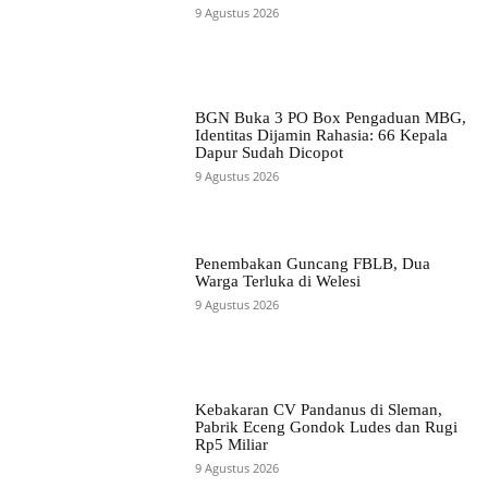
9 Agustus 2026
BGN Buka 3 PO Box Pengaduan MBG,
Identitas Dijamin Rahasia: 66 Kepala
Dapur Sudah Dicopot
9 Agustus 2026
Penembakan Guncang FBLB, Dua
Warga Terluka di Welesi
9 Agustus 2026
Kebakaran CV Pandanus di Sleman,
Pabrik Eceng Gondok Ludes dan Rugi
Rp5 Miliar
9 Agustus 2026