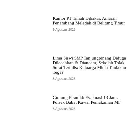
Kantor PT Timah Dibakar, Amarah
Penambang Meledak di Belitung Timur
9 Agustus 2026
Lima Siswi SMP Tanjungpinang Diduga
Dilecehkan & Diancam, Sekolah Tolak
Surat Tertulis: Keluarga Minta Tindakan
Tegas
8 Agustus 2026
Gunung Piramid: Evakuasi 13 Jam,
Polsek Babat Kawal Pemakaman MF
8 Agustus 2026