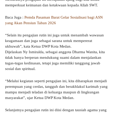
memperkuat keimanan dan ketakwaan kepada Allah SWT.
Baca Juga :
Pemda Pasaman Barat Gelar Sosialisasi bagi ASN
yang Akan Pensiun Tahun 2026
“Selain itu pengajian rutin ini juga untuk menambah wawasan
keagamaan dan juga sebagai sarana untuk mempererat
ukhuwah”, kata Ketua DWP Kota Medan.
Dijelaskan Ny Ismiralda, sebagai anggota Dharma Wanita, kita
tidak hanya berperan mendukung suami dalam menjalankan
tugas-tugas kedinasan, tetapi juga memiliki tanggung jawab
sosial dan spiritual.
“Melalui kegiatan seperti pengajian ini, kita diharapkan menjadi
perempuan yang cerdas, tangguh dan berakhlakul karimah yang
mampu menjadi teladan di keluarga maupun di lingkungan
masyarakat”, ujar Ketua DWP Kota Medan.
Selanjutnya pengajian rutin ini diisi dengan tausiah agama yang