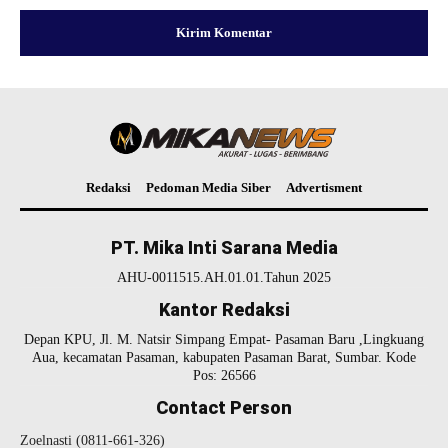
Redaksi
Pedoman Media Siber
Advertisment
PT. Mika Inti Sarana Media
AHU-0011515.AH.01.01.Tahun 2025
Kantor Redaksi
Depan KPU, Jl. M. Natsir Simpang Empat- Pasaman Baru ,Lingkuang
Aua, kecamatan Pasaman, kabupaten Pasaman Barat, Sumbar. Kode
Pos: 26566
Contact Person
Zoelnasti (0811-661-326)