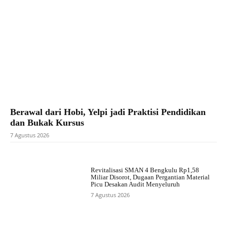
Berawal dari Hobi, Yelpi jadi Praktisi Pendidikan
dan Bukak Kursus
7 Agustus 2026
Revitalisasi SMAN 4 Bengkulu Rp1,58
Miliar Disorot, Dugaan Pergantian Material
Picu Desakan Audit Menyeluruh
7 Agustus 2026