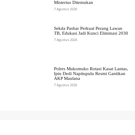
Misterius Ditemukan
7 Agustus 2026
Sekda Pasbar Perkuat Perang Lawan
TB, Edukasi Jadi Kunci Eliminasi 2030
7 Agustus 2026
Polres Mukomuko Rotasi Kasat Lantas,
Iptu Dedi Napitupulu Resmi Gantikan
AKP Maulana
7 Agustus 2026