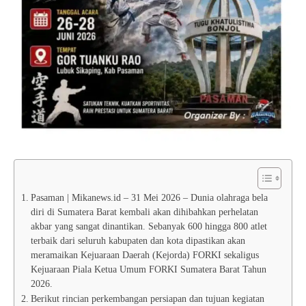
Pasaman | Mikanews.id – 31 Mei 2026 – Dunia olahraga bela
diri di Sumatera Barat kembali akan dihibahkan perhelatan
akbar yang sangat dinantikan. Sebanyak 600 hingga 800 atlet
terbaik dari seluruh kabupaten dan kota dipastikan akan
meramaikan Kejuaraan Daerah (Kejorda) FORKI sekaligus
Kejuaraan Piala Ketua Umum FORKI Sumatera Barat Tahun
2026.
Berikut rincian perkembangan persiapan dan tujuan kegiatan