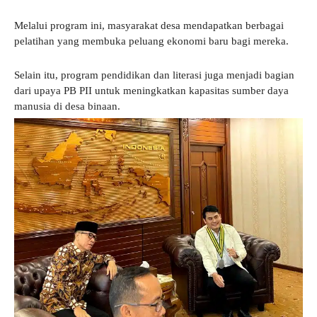
Melalui program ini, masyarakat desa mendapatkan berbagai
pelatihan yang membuka peluang ekonomi baru bagi mereka.
Selain itu, program pendidikan dan literasi juga menjadi bagian
dari upaya PB PII untuk meningkatkan kapasitas sumber daya
manusia di desa binaan.