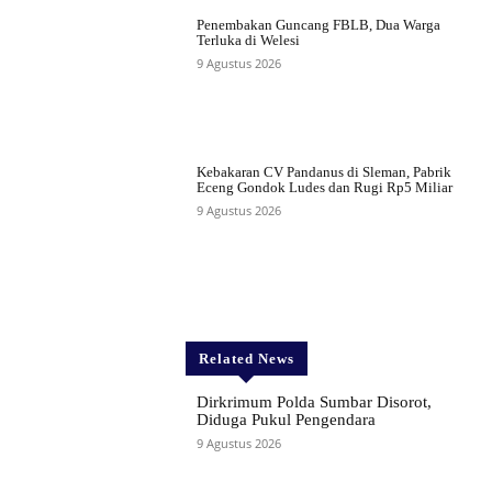
Penembakan Guncang FBLB, Dua Warga
Terluka di Welesi
9 Agustus 2026
Kebakaran CV Pandanus di Sleman, Pabrik
Eceng Gondok Ludes dan Rugi Rp5 Miliar
9 Agustus 2026
Related News
Dirkrimum Polda Sumbar Disorot,
Diduga Pukul Pengendara
9 Agustus 2026