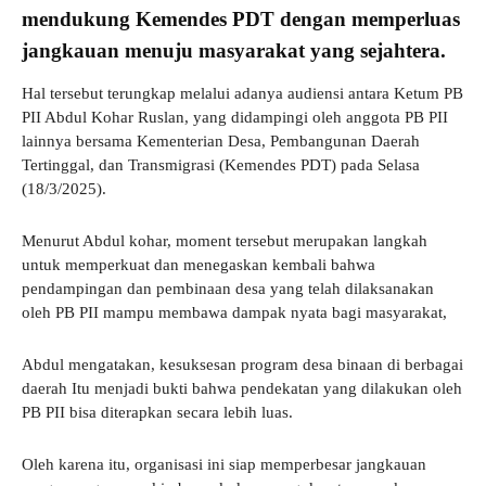
mendukung Kemendes PDT dengan memperluas
jangkauan menuju masyarakat yang sejahtera.
Hal tersebut terungkap melalui adanya audiensi antara Ketum PB
PII Abdul Kohar Ruslan, yang didampingi oleh anggota PB PII
lainnya bersama Kementerian Desa, Pembangunan Daerah
Tertinggal, dan Transmigrasi (Kemendes PDT) pada Selasa
(18/3/2025).
Menurut Abdul kohar, moment tersebut merupakan langkah
untuk memperkuat dan menegaskan kembali bahwa
pendampingan dan pembinaan desa yang telah dilaksanakan
oleh PB PII mampu membawa dampak nyata bagi masyarakat,
Abdul mengatakan, kesuksesan program desa binaan di berbagai
daerah Itu menjadi bukti bahwa pendekatan yang dilakukan oleh
PB PII bisa diterapkan secara lebih luas.
Oleh karena itu, organisasi ini siap memperbesar jangkauan