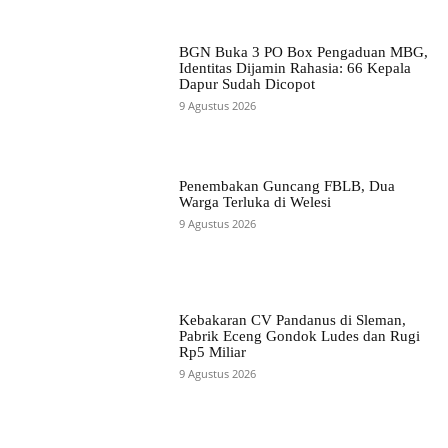
BGN Buka 3 PO Box Pengaduan MBG,
Identitas Dijamin Rahasia: 66 Kepala
Dapur Sudah Dicopot
9 Agustus 2026
Penembakan Guncang FBLB, Dua
Warga Terluka di Welesi
9 Agustus 2026
Kebakaran CV Pandanus di Sleman,
Pabrik Eceng Gondok Ludes dan Rugi
Rp5 Miliar
9 Agustus 2026