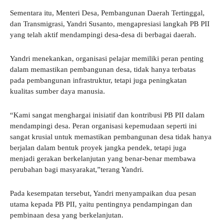
Sementara itu, Menteri Desa, Pembangunan Daerah Tertinggal,
dan Transmigrasi, Yandri Susanto, mengapresiasi langkah PB PII
yang telah aktif mendampingi desa-desa di berbagai daerah.
Yandri menekankan, organisasi pelajar memiliki peran penting
dalam memastikan pembangunan desa, tidak hanya terbatas
pada pembangunan infrastruktur, tetapi juga peningkatan
kualitas sumber daya manusia.
“Kami sangat menghargai inisiatif dan kontribusi PB PII dalam
mendampingi desa. Peran organisasi kepemudaan seperti ini
sangat krusial untuk memastikan pembangunan desa tidak hanya
berjalan dalam bentuk proyek jangka pendek, tetapi juga
menjadi gerakan berkelanjutan yang benar-benar membawa
perubahan bagi masyarakat,”terang Yandri.
Pada kesempatan tersebut, Yandri menyampaikan dua pesan
utama kepada PB PII, yaitu pentingnya pendampingan dan
pembinaan desa yang berkelanjutan.