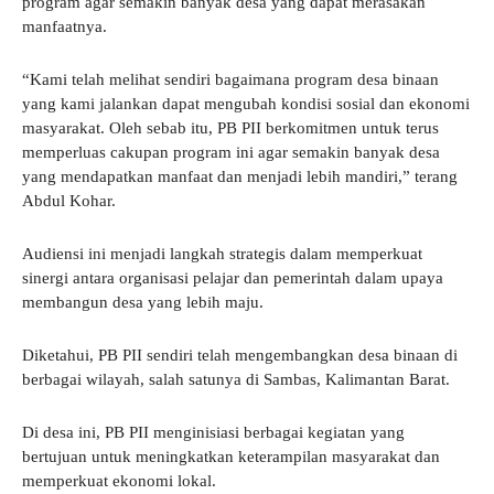
program agar semakin banyak desa yang dapat merasakan
manfaatnya.
“Kami telah melihat sendiri bagaimana program desa binaan
yang kami jalankan dapat mengubah kondisi sosial dan ekonomi
masyarakat. Oleh sebab itu, PB PII berkomitmen untuk terus
memperluas cakupan program ini agar semakin banyak desa
yang mendapatkan manfaat dan menjadi lebih mandiri,” terang
Abdul Kohar.
Audiensi ini menjadi langkah strategis dalam memperkuat
sinergi antara organisasi pelajar dan pemerintah dalam upaya
membangun desa yang lebih maju.
Diketahui, PB PII sendiri telah mengembangkan desa binaan di
berbagai wilayah, salah satunya di Sambas, Kalimantan Barat.
Di desa ini, PB PII menginisiasi berbagai kegiatan yang
bertujuan untuk meningkatkan keterampilan masyarakat dan
memperkuat ekonomi lokal.