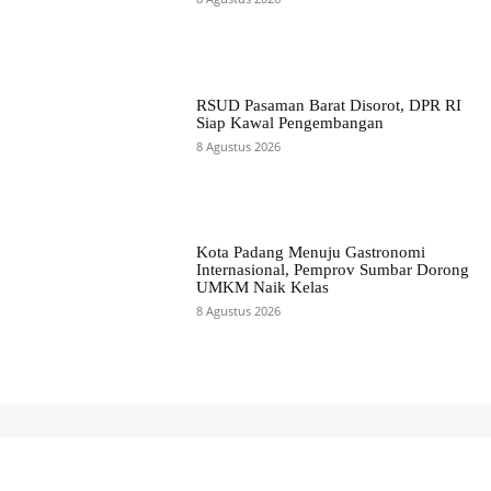
RSUD Pasaman Barat Disorot, DPR RI
Siap Kawal Pengembangan
8 Agustus 2026
Kota Padang Menuju Gastronomi
Internasional, Pemprov Sumbar Dorong
UMKM Naik Kelas
8 Agustus 2026