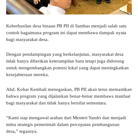
Keberhasilan desa binaan PB PII di Sambas menjadi salah satu
contoh bagaimana program ini dapat membawa dampak nyata
bagi masyarakat desa.
Dengan pendampingan yang berkelanjutan, masyarakat desa
tidak hanya diberikan keterampilan baru tetapi juga didorong
untuk mengembangkan potensi lokal yang dapat meningkatkan
kesejahteraan mereka.
Abd. Kohar Kembali menegaskan, PB PII akan terus memastikan
bahwa program yang dijalankan benar-benar membawa manfaat
bagi masyarakat dan tidak hanya bersifat sementara.
“Kami siap mengawal arahan dari Menteri Yandri dan menjadi
mitra strategis pemerintah dalam percepatan pembangunan
desa,” tegasnya.