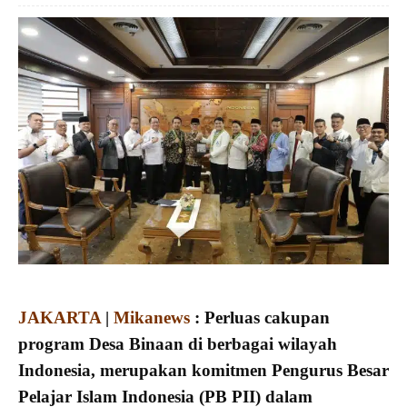
JAKARTA
|
Mikanews
:
Perluas cakupan
program Desa Binaan di berbagai wilayah
Indonesia, merupakan komitmen Pengurus Besar
Pelajar Islam Indonesia (PB PII) dalam