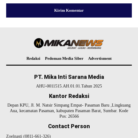
Redaksi
Pedoman Media Siber
Advertisment
PT. Mika Inti Sarana Media
AHU-0011515.AH.01.01.Tahun 2025
Kantor Redaksi
Depan KPU, Jl. M. Natsir Simpang Empat- Pasaman Baru ,Lingkuang
Aua, kecamatan Pasaman, kabupaten Pasaman Barat, Sumbar. Kode
Pos: 26566
Contact Person
Zoelnasti (0811-661-326)