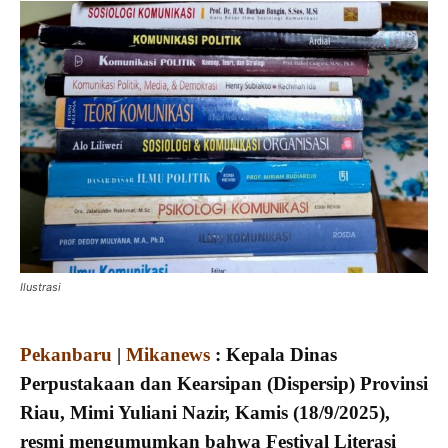
Ilustrasi
Pekanbaru
|
Mikanews
: Kepala Dinas
Perpustakaan dan Kearsipan (Dispersip) Provinsi
Riau, Mimi Yuliani Nazir, Kamis (18/9/2025),
resmi mengumumkan bahwa Festival Literasi