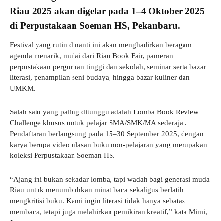
Riau 2025 akan digelar pada 1–4 Oktober 2025
di Perpustakaan Soeman HS, Pekanbaru.
Festival yang rutin dinanti ini akan menghadirkan beragam
agenda menarik, mulai dari Riau Book Fair, pameran
perpustakaan perguruan tinggi dan sekolah, seminar serta bazar
literasi, penampilan seni budaya, hingga bazar kuliner dan
UMKM.
Salah satu yang paling ditunggu adalah Lomba Book Review
Challenge khusus untuk pelajar SMA/SMK/MA sederajat.
Pendaftaran berlangsung pada 15–30 September 2025, dengan
karya berupa video ulasan buku non-pelajaran yang merupakan
koleksi Perpustakaan Soeman HS.
“Ajang ini bukan sekadar lomba, tapi wadah bagi generasi muda
Riau untuk menumbuhkan minat baca sekaligus berlatih
mengkritisi buku. Kami ingin literasi tidak hanya sebatas
membaca, tetapi juga melahirkan pemikiran kreatif,” kata Mimi,