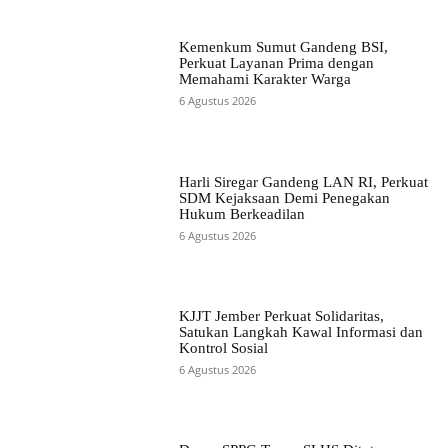
Kemenkum Sumut Gandeng BSI,
Perkuat Layanan Prima dengan
Memahami Karakter Warga
6 Agustus 2026
Harli Siregar Gandeng LAN RI, Perkuat
SDM Kejaksaan Demi Penegakan
Hukum Berkeadilan
6 Agustus 2026
KJJT Jember Perkuat Solidaritas,
Satukan Langkah Kawal Informasi dan
Kontrol Sosial
6 Agustus 2026