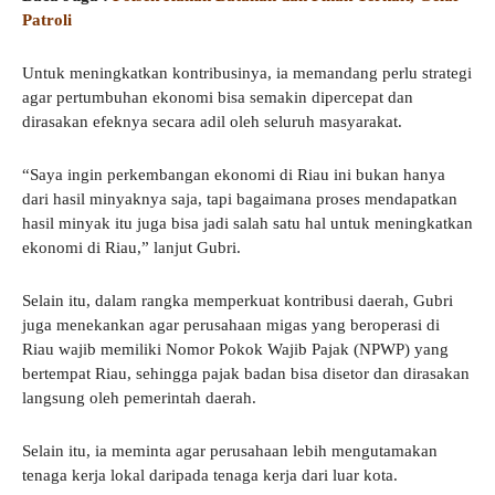
Patroli
Untuk meningkatkan kontribusinya, ia memandang perlu strategi
agar pertumbuhan ekonomi bisa semakin dipercepat dan
dirasakan efeknya secara adil oleh seluruh masyarakat.
“Saya ingin perkembangan ekonomi di Riau ini bukan hanya
dari hasil minyaknya saja, tapi bagaimana proses mendapatkan
hasil minyak itu juga bisa jadi salah satu hal untuk meningkatkan
ekonomi di Riau,” lanjut Gubri.
Selain itu, dalam rangka memperkuat kontribusi daerah, Gubri
juga menekankan agar perusahaan migas yang beroperasi di
Riau wajib memiliki Nomor Pokok Wajib Pajak (NPWP) yang
bertempat Riau, sehingga pajak badan bisa disetor dan dirasakan
langsung oleh pemerintah daerah.
Selain itu, ia meminta agar perusahaan lebih mengutamakan
tenaga kerja lokal daripada tenaga kerja dari luar kota.