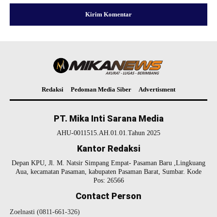
Redaksi
Pedoman Media Siber
Advertisment
PT. Mika Inti Sarana Media
AHU-0011515.AH.01.01.Tahun 2025
Kantor Redaksi
Depan KPU, Jl. M. Natsir Simpang Empat- Pasaman Baru ,Lingkuang
Aua, kecamatan Pasaman, kabupaten Pasaman Barat, Sumbar. Kode
Pos: 26566
Contact Person
Zoelnasti (0811-661-326)