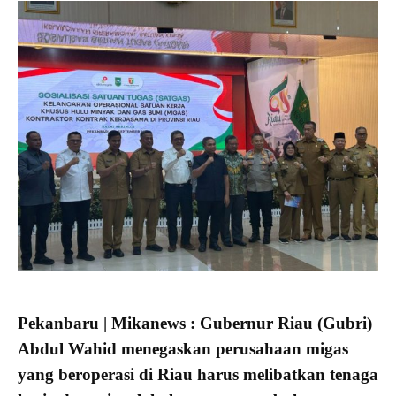
Pekanbaru | Mikanews : Gubernur Riau (Gubri)
Abdul Wahid menegaskan perusahaan migas
yang beroperasi di Riau harus melibatkan tenaga