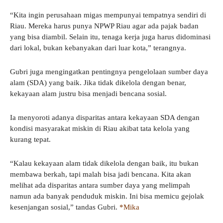
“Kita ingin perusahaan migas mempunyai tempatnya sendiri di
Riau. Mereka harus punya NPWP Riau agar ada pajak badan
yang bisa diambil. Selain itu, tenaga kerja juga harus didominasi
dari lokal, bukan kebanyakan dari luar kota,” terangnya.
Gubri juga mengingatkan pentingnya pengelolaan sumber daya
alam (SDA) yang baik. Jika tidak dikelola dengan benar,
kekayaan alam justru bisa menjadi bencana sosial.
Ia menyoroti adanya disparitas antara kekayaan SDA dengan
kondisi masyarakat miskin di Riau akibat tata kelola yang
kurang tepat.
“Kalau kekayaan alam tidak dikelola dengan baik, itu bukan
membawa berkah, tapi malah bisa jadi bencana. Kita akan
melihat ada disparitas antara sumber daya yang melimpah
namun ada banyak penduduk miskin. Ini bisa memicu gejolak
kesenjangan sosial,” tandas Gubri.
*Mika