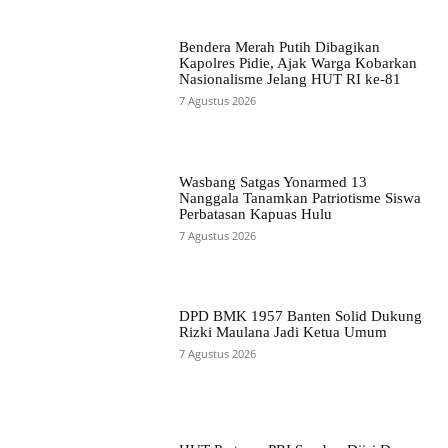
Bendera Merah Putih Dibagikan
Kapolres Pidie, Ajak Warga Kobarkan
Nasionalisme Jelang HUT RI ke-81
7 Agustus 2026
Wasbang Satgas Yonarmed 13
Nanggala Tanamkan Patriotisme Siswa
Perbatasan Kapuas Hulu
7 Agustus 2026
DPD BMK 1957 Banten Solid Dukung
Rizki Maulana Jadi Ketua Umum
7 Agustus 2026