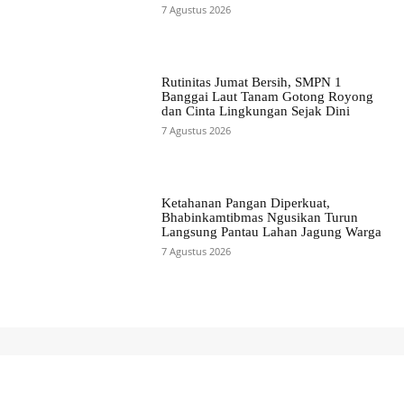
7 Agustus 2026
Rutinitas Jumat Bersih, SMPN 1
Banggai Laut Tanam Gotong Royong
dan Cinta Lingkungan Sejak Dini
7 Agustus 2026
Ketahanan Pangan Diperkuat,
Bhabinkamtibmas Ngusikan Turun
Langsung Pantau Lahan Jagung Warga
7 Agustus 2026