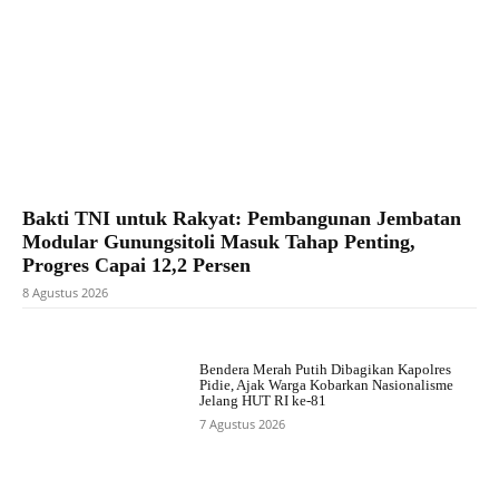
Bakti TNI untuk Rakyat: Pembangunan Jembatan
Modular Gunungsitoli Masuk Tahap Penting,
Progres Capai 12,2 Persen
8 Agustus 2026
Bendera Merah Putih Dibagikan Kapolres
Pidie, Ajak Warga Kobarkan Nasionalisme
Jelang HUT RI ke-81
7 Agustus 2026