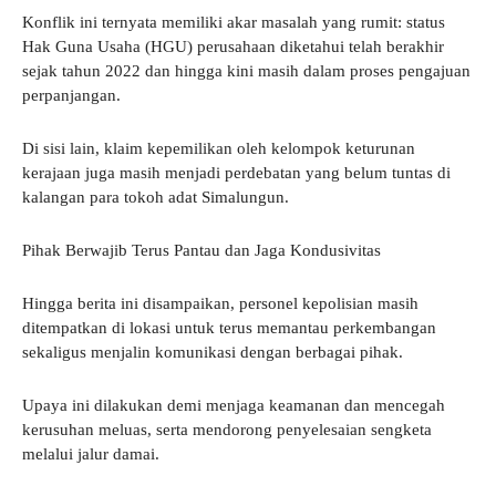
Konflik ini ternyata memiliki akar masalah yang rumit: status
Hak Guna Usaha (HGU) perusahaan diketahui telah berakhir
sejak tahun 2022 dan hingga kini masih dalam proses pengajuan
perpanjangan.
Di sisi lain, klaim kepemilikan oleh kelompok keturunan
kerajaan juga masih menjadi perdebatan yang belum tuntas di
kalangan para tokoh adat Simalungun.
Pihak Berwajib Terus Pantau dan Jaga Kondusivitas
Hingga berita ini disampaikan, personel kepolisian masih
ditempatkan di lokasi untuk terus memantau perkembangan
sekaligus menjalin komunikasi dengan berbagai pihak.
Upaya ini dilakukan demi menjaga keamanan dan mencegah
kerusuhan meluas, serta mendorong penyelesaian sengketa
melalui jalur damai.