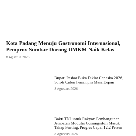
Kota Padang Menuju Gastronomi Internasional,
Pemprov Sumbar Dorong UMKM Naik Kelas
8 Agustus 2026
Bupati Pasbar Buka Diklat Capaska 2026,
Soroti Calon Pemimpin Masa Depan
8 Agustus 2026
Bakti TNI untuk Rakyat: Pembangunan
Jembatan Modular Gunungsitoli Masuk
Tahap Penting, Progres Capai 12,2 Persen
8 Agustus 2026