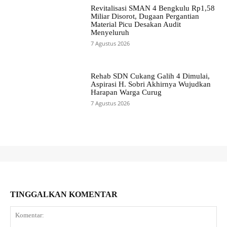
Revitalisasi SMAN 4 Bengkulu Rp1,58
Miliar Disorot, Dugaan Pergantian
Material Picu Desakan Audit
Menyeluruh
7 Agustus 2026
Rehab SDN Cukang Galih 4 Dimulai,
Aspirasi H. Sobri Akhirnya Wujudkan
Harapan Warga Curug
7 Agustus 2026
TINGGALKAN KOMENTAR