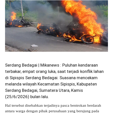
Serdang Bedagai | Mikanews : Puluhan kendaraan
terbakar, empat orang luka, saat terjadi konflik lahan
di Sipispis Serdang Bedagai. Suasana mencekam
melanda wilayah Kecamatan Sipispis, Kabupaten
Serdang Bedagai, Sumatera Utara, Kamis
(25/6/2026) bulan lalu.
Hal tersebut disebabkan terjadinya pasca bentrokan berdarah
antara warga dengan pihak perusahaan yang berujung pada