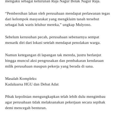
mengaku sebagai keturunan Raja Nagur Bolak Nagur Raja.
“Pembersihan lahan oleh perusahaan mendapat perlawanan tegas
dari kelompok masyarakat yang mengklaim tanah tersebut
sebagai hak waris leluhur mereka,” ungkap Mulyono.
Sebelum kerusuhan pecah, perusahaan sebenarnya sempat
menarik diri dari lokasi setelah mendapat penolakan warga.
Namun ketegangan di lapangan tak mereda, justru berlanjut
hingga muncul aksi pengrusakan dan pembakaran kendaraan
milik perusahaan maupun pekerja yang berada di sana.
Masalah Kompleks:
Kadaluarsa HGU dan Debat Adat
Pihak kepolisian mengungkapkan telah lebih dulu mengimbau
agar perusahaan tidak melaksanakan pekerjaan secara sepihak
demi mencegah benturan.