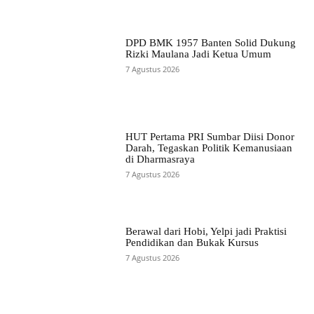
DPD BMK 1957 Banten Solid Dukung
Rizki Maulana Jadi Ketua Umum
7 Agustus 2026
HUT Pertama PRI Sumbar Diisi Donor
Darah, Tegaskan Politik Kemanusiaan
di Dharmasraya
7 Agustus 2026
Berawal dari Hobi, Yelpi jadi Praktisi
Pendidikan dan Bukak Kursus
7 Agustus 2026