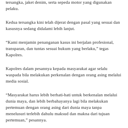
tersangka, jaket denim, serta sepeda motor yang digunakan
pelaku.
Kedua tersangka kini telah dijerat dengan pasal yang sesuai dan
kasusnya sedang didalami lebih lanjut.
“Kami menjamin penanganan kasus ini berjalan profesional,
transparan, dan tuntas sesuai hukum yang berlaku,” tegas
Kapolres.
Kapolres dalam pesannya kepada masyarakat agar selalu
waspada bila melakukan perkenalan dengan orang asing melalui
media sosial.
“Masyarakat harus lebih berhati-hati untuk berkenalan melalui
dunia maya, dan lebih berbahayanya lagi bila melakukan
pertemuan dengan orang asing dari dunia maya tanpa
menelusuri terlebih dahulu maksud dan makna dari tujuan
pertemuan,” pesannya.