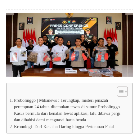
Probolinggo | Mikanews : Terungkap, misteri jenazah
perempuan 24 tahun ditemukan tewas di sumur Probolinggo.
Kasus bermula dari kenalan lewat aplikasi, lalu dibawa pergi
dan dihabisi demi menguasai harta benda.
Kronologi: Dari Kenalan Daring hingga Pertemuan Fatal