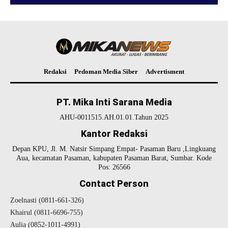
Redaksi
Pedoman Media Siber
Advertisment
PT. Mika Inti Sarana Media
AHU-0011515.AH.01.01.Tahun 2025
Kantor Redaksi
Depan KPU, Jl. M. Natsir Simpang Empat- Pasaman Baru ,Lingkuang
Aua, kecamatan Pasaman, kabupaten Pasaman Barat, Sumbar. Kode
Pos: 26566
Contact Person
Zoelnasti (0811-661-326)
Khairul (0811-6696-755)
Aulia (0852-1011-4991)