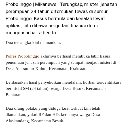
Probolinggo | Mikanews : Terungkap, misteri jenazah
perempuan 24 tahun ditemukan tewas di sumur
Probolinggo. Kasus bermula dari kenalan lewat
aplikasi, lalu dibawa pergi dan dihabisi demi
menguasai harta benda.
Dua tersangka kini diamankan.
Polres Probolinggo
akhirnya berhasil membuka tabir kasus
penemuan jenazah perempuan yang sempat menjadi misteri di
Desa Alassumur Kulon, Kecamatan Kraksaan.
Berdasarkan hasil penyelidikan mendalam, korban teridentifikasi
berinisial SM (24 tahun), warga Desa Besuk, Kecamatan
Bantaran.
Dua orang pelaku yang diduga kuat terlibat kini telah
diamankan, yakni RF dan HD, keduanya warga Desa
Alaskandang, Kecamatan Besuk.