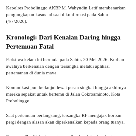
Kapolres Probolinggo AKBP M. Wahyudin Latif membenarkan
pengungkapan kasus ini saat dikonfirmasi pada Sabtu
(4/7/2026).
Kronologi: Dari Kenalan Daring hingga
Pertemuan Fatal
Peristiwa kelam ini bermula pada Sabtu, 30 Mei 2026. Korban
awalnya berkenalan dengan tersangka melalui aplikasi
pertemanan di dunia maya.
Komunikasi pun berlanjut lewat pesan singkat hingga akhirnya
mereka sepakat untuk bertemu di Jalan Cokroaminoto, Kota
Probolinggo.
Saat pertemuan berlangsung, tersangka RF mengajak korban
pergi dengan alasan akan diperkenalkan kepada orang tuanya.