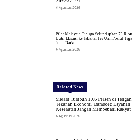
Air Sejak Dini
6 Agustus 2026
Pilot Malaysia Diduga Selundupkan 70 Ribu
Butir Ekstasi ke Jakarta, Tes Urin Positif Tiga
Jenis Narkoba
6 Agustus 2026
Related News
Siloam Tumbuh 10,6 Persen di Tengah
Tekanan Ekonomi, Bamsoet: Layanan
Kesehatan Jangan Membebani Rakyat
6 Agustus 2026