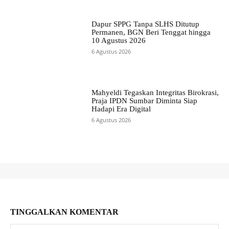
Dapur SPPG Tanpa SLHS Ditutup
Permanen, BGN Beri Tenggat hingga
10 Agustus 2026
6 Agustus 2026
Mahyeldi Tegaskan Integritas Birokrasi,
Praja IPDN Sumbar Diminta Siap
Hadapi Era Digital
6 Agustus 2026
TINGGALKAN KOMENTAR