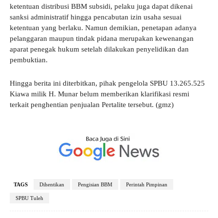
ketentuan distribusi BBM subsidi, pelaku juga dapat dikenai
sanksi administratif hingga pencabutan izin usaha sesuai
ketentuan yang berlaku. Namun demikian, penetapan adanya
pelanggaran maupun tindak pidana merupakan kewenangan
aparat penegak hukum setelah dilakukan penyelidikan dan
pembuktian.
Hingga berita ini diterbitkan, pihak pengelola SPBU 13.265.525
Kiawa milik H. Munar belum memberikan klarifikasi resmi
terkait penghentian penjualan Pertalite tersebut. (gmz)
TAGS
Dihentikan
Pengisian BBM
Perintah Pimpinan
SPBU Tuleh