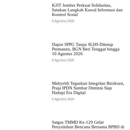
KJJT Jember Perkuat Solidaritas,
Satukan Langkah Kawal Informasi dan
Kontrol Sosial
6 Agustus 2026
Dapur SPPG Tanpa SLHS Ditutup
Permanen, BGN Beri Tenggat hingga
10 Agustus 2026
6 Agustus 2026
Mahyeldi Tegaskan Integritas Birokrasi,
Praja IPDN Sumbar Diminta Siap
Hadapi Era Digital
6 Agustus 2026
Satgas TMMD Ke-129 Gelar
Penyuluhan Bencana Bersama BPBD di