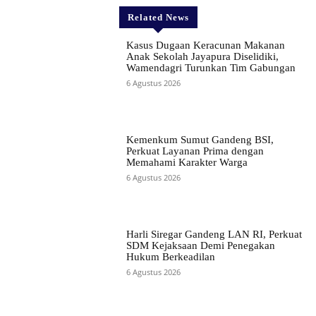
Related News
Kasus Dugaan Keracunan Makanan
Anak Sekolah Jayapura Diselidiki,
Wamendagri Turunkan Tim Gabungan
6 Agustus 2026
Kemenkum Sumut Gandeng BSI,
Perkuat Layanan Prima dengan
Memahami Karakter Warga
6 Agustus 2026
Harli Siregar Gandeng LAN RI, Perkuat
SDM Kejaksaan Demi Penegakan
Hukum Berkeadilan
6 Agustus 2026