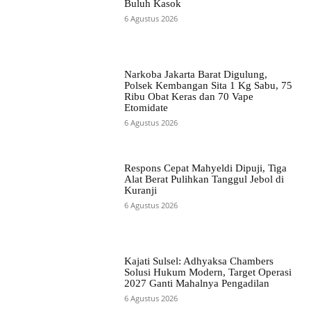
Buluh Kasok
6 Agustus 2026
Narkoba Jakarta Barat Digulung,
Polsek Kembangan Sita 1 Kg Sabu, 75
Ribu Obat Keras dan 70 Vape
Etomidate
6 Agustus 2026
Respons Cepat Mahyeldi Dipuji, Tiga
Alat Berat Pulihkan Tanggul Jebol di
Kuranji
6 Agustus 2026
Kajati Sulsel: Adhyaksa Chambers
Solusi Hukum Modern, Target Operasi
2027 Ganti Mahalnya Pengadilan
6 Agustus 2026