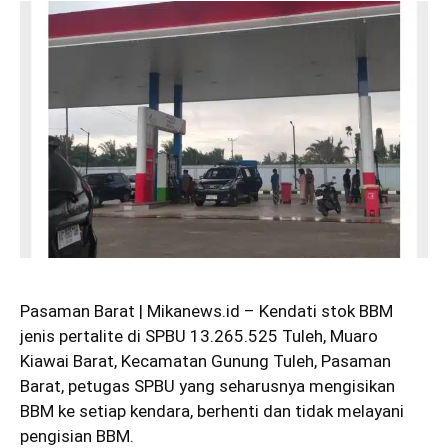
Pasaman Barat | Mikanews.id – Kendati stok BBM
jenis pertalite di SPBU 13.265.525 Tuleh, Muaro
Kiawai Barat, Kecamatan Gunung Tuleh, Pasaman
Barat, petugas SPBU yang seharusnya mengisikan
BBM ke setiap kendara, berhenti dan tidak melayani
pengisian BBM.